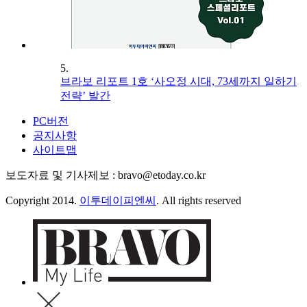
5.
브라보 리포트 1호 ‘사오정 시대, 73세까지 일하기
전략’ 발간
PC버전
공지사항
사이트맵
보도자료 및 기사제보 : bravo@etoday.co.kr
Copyright 2014.
이투데이피엔씨
. All rights reserved