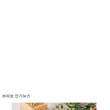
브라보 인기뉴스