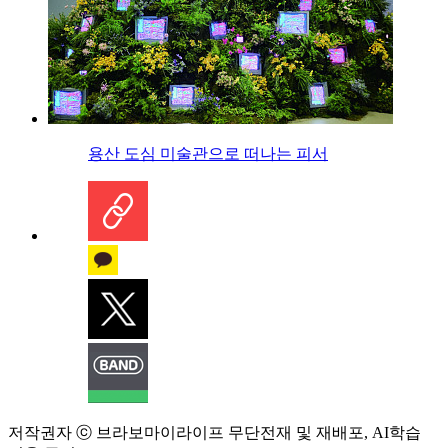
용산 도심 미술관으로 떠나는 피서
저작권자 ⓒ 브라보마이라이프 무단전재 및 재배포, AI학습