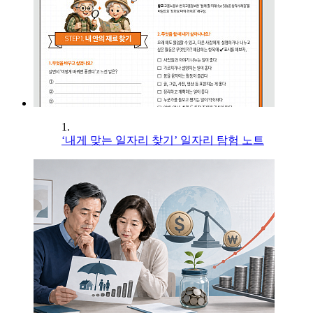
1.
‘내게 맞는 일자리 찾기’ 일자리 탐험 노트