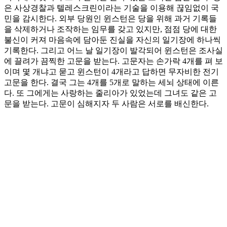
은 사상경찰과 텔레스크린이라는 기술을 이용해 끊임없이 국
민을 감시한다. 외부 당원인 윈스턴은 당을 위해 과거 기록들
을 삭제하거나 조작하는 임무를 갖고 있지만, 점점 당에 대한
불신이 커져 마음속에 담아둔 진실을 자신의 일기장에 하나씩
기록한다. 그리고 어느 날 일기장이 발각되어 윈스턴은 조사실
에 끌려가 끔찍한 고문을 받는다. 고문자는 손가락 4개를 펴 보
이며 몇 개냐고 묻고 윈스턴이 4개라고 답하면 무자비한 전기
고문을 한다. 결국 그는 4개를 5개로 말하는 세뇌 상태에 이른
다. 또 그에게는 사랑하는 줄리아가 있었는데 그녀도 같은 고
문을 받는다. 고문이 심해지자 두 사람은 서로를 배신한다.