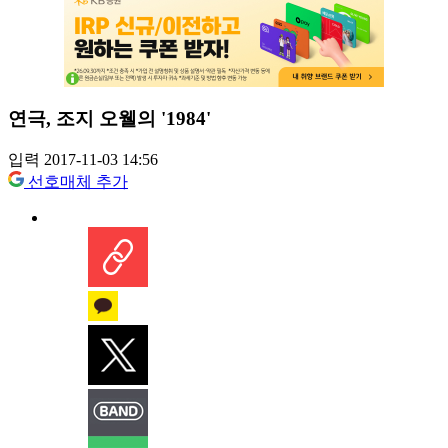
연극, 조지 오웰의 '1984'
입력 2017-11-03 14:56
선호매체 추가