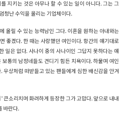
를 지키는 것은 아무나 할 수 있는 일이 아니다. 그는 그
 엄청난 수익을 올리는 기업체이다.
에 올릴 수 있는 능력남인 그다. 이혼을 원하는 아내와는
면 좋겠다. 한 때는 사랑했던 여인이다. 항간의 얘기대로
 일은 없다. 사나이 중의 사나이인 그답지 못하다는 얘
은 보통의 남정네들도 견디기 힘든 치욕이다. 하물며 여인
다. 우상처럼 떠받들고 있는 팬들에게 심한 배신감을 안겨
어' 큰소리치며 화려하게 등장한 그가 고맙다. 앞으로 내내
 바란다.