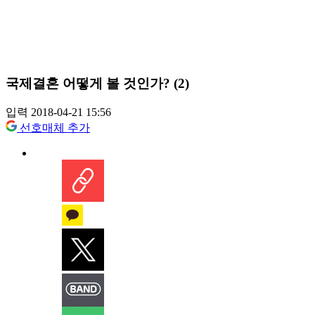
국제결혼 어떻게 볼 것인가? (2)
입력 2018-04-21 15:56
선호매체 추가