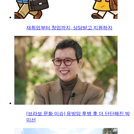
재취업부터 창업까지, 상담받고 지원하자
[브라보 문화 이슈] 유방암 투병 후 더 단단해진 박
미선