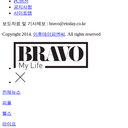
PC버전
공지사항
사이트맵
보도자료 및 기사제보 : bravo@etoday.co.kr
Copyright 2014.
이투데이피엔씨
. All rights reserved
전체뉴스
피플
헬스
라이프