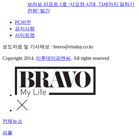
브라보 리포트 1호 ‘사오정 시대, 73세까지 일하기
전략’ 발간
PC버전
공지사항
사이트맵
보도자료 및 기사제보 : bravo@etoday.co.kr
Copyright 2014.
이투데이피엔씨
. All rights reserved
전체뉴스
피플