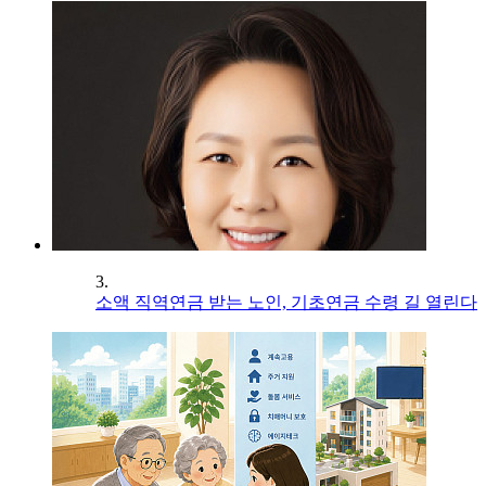
3.
소액 직역연금 받는 노인, 기초연금 수령 길 열린다