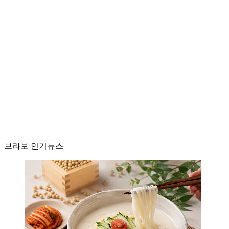
브라보 인기뉴스