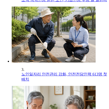
3.
노인일자리 안전관리 강화, 안전전담인력 613명 첫
배치