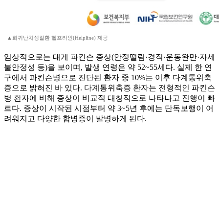
▲희귀난치성질환 헬프라인(Helpline) 제공
임상적으로는 대게 파킨슨 증상(안정떨림·경직·운동완만·자세
불안정성 등)을 보이며, 발생 연령은 약 52~55세다. 실제 한 연
구에서 파킨슨병으로 진단된 환자 중 10%는 이후 다계통위축
증으로 밝혀진 바 있다. 다계통위축증 환자는 전형적인 파킨슨
병 환자에 비해 증상이 비교적 대칭적으로 나타나고 진행이 빠
르다. 증상이 시작된 시점부터 약 3~5년 후에는 단독보행이 어
려워지고 다양한 합병증이 발병하게 된다.