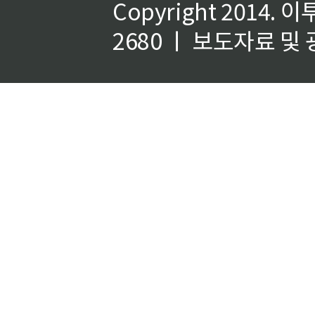
Copyright 2014.
이
2680 ㅣ 보도자료 및 광