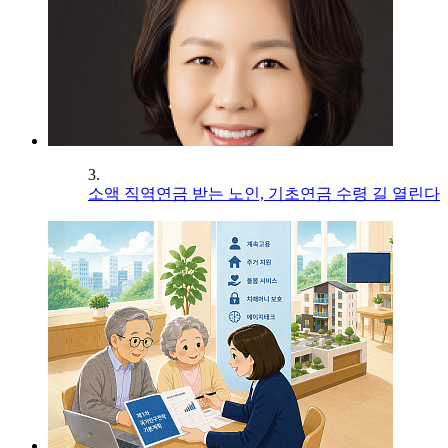
3.
소액 직역연금 받는 노인, 기초연금 수령 길 열린다