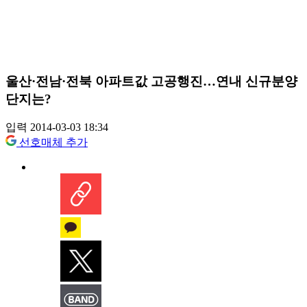
울산·전남·전북 아파트값 고공행진…연내 신규분양
단지는?
입력 2014-03-03 18:34
선호매체 추가