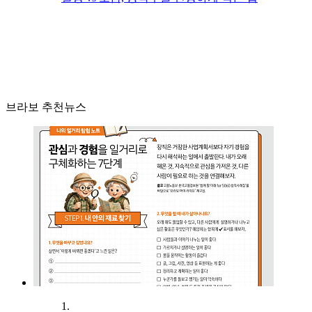
브라보 추천뉴스
1.