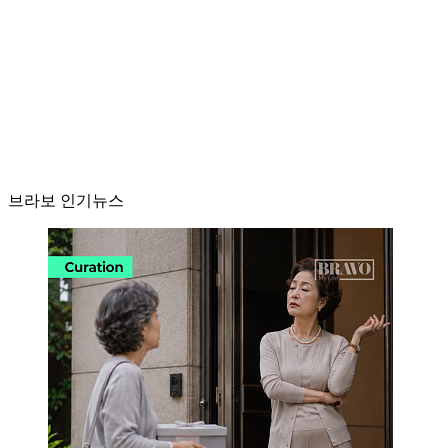
브라보 인기뉴스