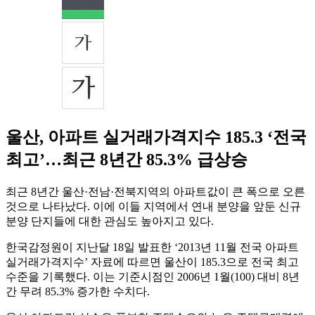
울산, 아파트 실거래가격지수 185.3 ‘전국
최고’…최근 8년간 85.3% 급상승
최근 8년간 울산·전남·전북지역의 아파트값이 큰 폭으로 오른
것으로 나타났다. 이에 이들 지역에서 연내 분양을 앞둔 신규
분양 단지들에 대한 관심도 높아지고 있다.
한국감정원이 지난달 18일 발표한 ‘2013년 11월 전국 아파트
실거래가격지수’ 자료에 따르면 울산이 185.3으로 전국 최고
수준을 기록했다. 이는 기준시점인 2006년 1월(100) 대비 8년
간 무려 85.3% 증가한 수치다.