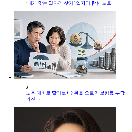
‘내게 맞는 일자리 찾기’ 일자리 탐험 노트
2.
노후 대비로 달러보험? 환율 오르면 보험료 부담
커진다