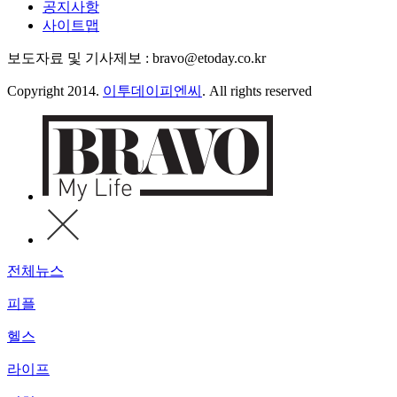
공지사항
사이트맵
보도자료 및 기사제보 : bravo@etoday.co.kr
Copyright 2014.
이투데이피엔씨
. All rights reserved
전체뉴스
피플
헬스
라이프