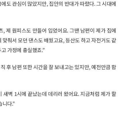
용에도 관심이 많았지만, 집안의 반대가 따랐다. 그 시대에
츠, 제 원피스도 만들어 입었어요. 그땐 남편이 제가 집에
에 맞춰서 모던 댄스도 배웠고요, 등산도 하고 자전거도 같
두고 가정에 충실했죠.”
직 후 남편 또한 시간을 잘 보내고는 있지만, 예전만큼 함
 새벽 1시에 끝났는데 데리러 왔어요. 지금처럼 제가 할
습니다.”