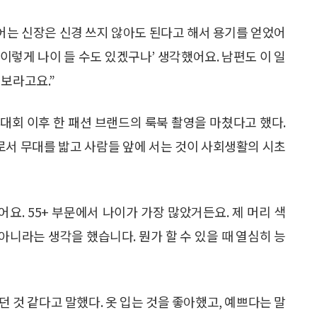
니어는 신장은 신경 쓰지 않아도 된다고 해서 용기를 얻었어
 이렇게 나이 들 수도 있겠구나’ 생각했어요. 남편도 이 일
해보라고요.”
델대회 이후 한 패션 브랜드의 룩북 촬영을 마쳤다고 했다.
서 무대를 밟고 사람들 앞에 서는 것이 사회생활의 시초
요. 55+ 부문에서 나이가 가장 많았거든요. 제 머리 색
 아니라는 생각을 했습니다. 뭔가 할 수 있을 때 열심히 능
 것 같다고 말했다. 옷 입는 것을 좋아했고, 예쁘다는 말