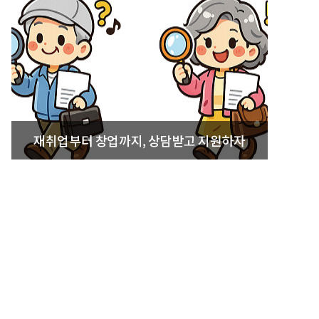
재취업부터 창업까지, 상담받고 지원하자