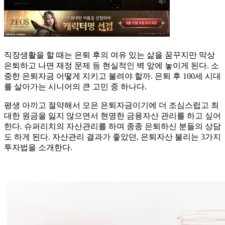
직장생활을 할 때는 은퇴 후의 여유 있는 삶을 꿈꾸지만 막상
은퇴하고 나면 재정 문제 등 현실적인 벽 앞에 놓이게 된다. 소
중한 은퇴자금 어떻게 지키고 불려야 할까. 은퇴 후 100세 시대
를 살아가는 시니어의 큰 고민 중 하나다.
평생 아끼고 절약해서 모은 은퇴자금이기에 더 조심스럽고 최
대한 원금을 잃지 않으면서 현명한 금융자산 관리를 하고 싶어
한다. 슈퍼리치의 자산관리를 하며 종종 은퇴하신 분들의 상담
도 하게 된다. 자산관리 결과가 좋았던, 은퇴자산 불리는 3가지
투자법을 소개한다.