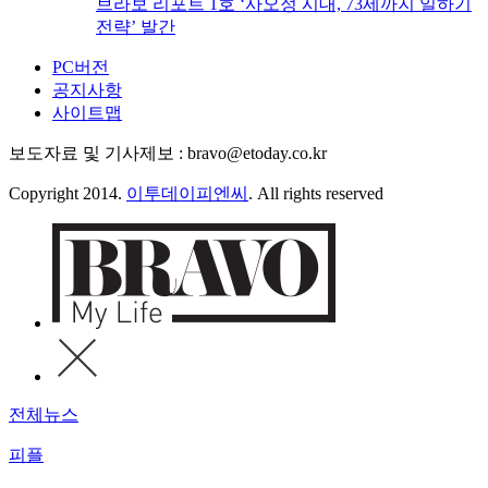
브라보 리포트 1호 ‘사오정 시대, 73세까지 일하기
전략’ 발간
PC버전
공지사항
사이트맵
보도자료 및 기사제보 : bravo@etoday.co.kr
Copyright 2014.
이투데이피엔씨
. All rights reserved
전체뉴스
피플