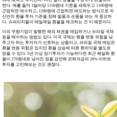
한다. 예를 들어 1달러당 1150원대 기준을 세워두고 1100원에
근접하면 매수하고, 1200원에 근접하면 매도하는 방식으로 자
신만의 환율 투자 기준을 정해 발품과 손품을 파는 게 중요하
다. 슈퍼리치들이 매일매일 환율을 체크하는 건 이 때문이다.
이외 우량기업이 발행한 해외 채권을 매입하거나 브라질 국채
등을 매수하는 방법도 있다. 미국 국채는 환율 변동 위험을 낮
추고자 하는 투자자가 선호하는 상품이고, 브라질 국채 매입은
환율 변동 위험은 있지만 환율 상승에 따른 환차익을 별도로
얻을 수 있다. 5년 이상 장기투자가 가능하다면 최근 헤알화 환
율이 270원대로 낮아진 점을 감안해 은퇴자금의 20% 이하로
투자를 고민해보는 것도 괜찮다.