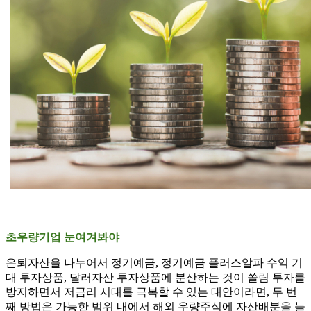
초우량기업 눈여겨봐야
은퇴자산을 나누어서 정기예금, 정기예금 플러스알파 수익 기
대 투자상품, 달러자산 투자상품에 분산하는 것이 쏠림 투자를
방지하면서 저금리 시대를 극복할 수 있는 대안이라면, 두 번
째 방법은 가능한 범위 내에서 해외 우량주식에 자산배분을 늘