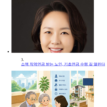
3.
소액 직역연금 받는 노인, 기초연금 수령 길 열린다