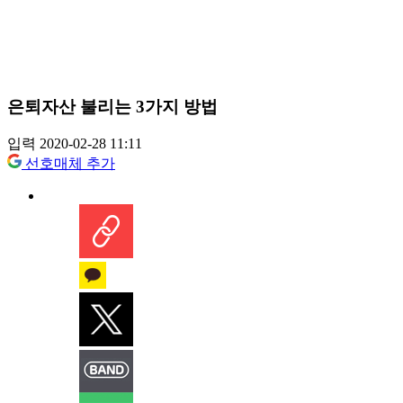
은퇴자산 불리는 3가지 방법
입력 2020-02-28 11:11
선호매체 추가