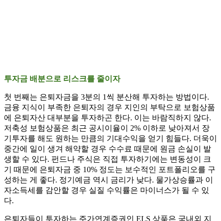
투자금 배분으로 리스크를 줄이자
첫 번째는 은퇴자금을 3분의 1씩 분산해 투자하는 방법이다.
금융 지식이 부족한 은퇴자의 경우 지인의 부탁으로 보험상품
에 은퇴자산 대부분을 투자하곤 한다. 이는 바람직하지 않다.
저축성 보험상품은 최근 공시이율이 2% 이하로 낮아져서 장
기투자를 해도 원하는 만큼의 기대수익을 얻기 힘들다. 더욱이
중간에 일이 생겨 해약할 경우 수수료 때문에 원금 손실이 발
생할 수 있다. 펀드나 주식은 직접 투자하기에는 변동성이 크
기 때문에 은퇴자금 중 10% 정도는 보수적인 포트폴리오를 구
성하는 게 좋다. 정기예금 역시 금리가 낮다. 물가상승률과 이
자소득세를 감안할 경우 실질 수익률은 마이너스가 될 수 있
다.
은퇴자들이 투자하는 주가연계증권인 ELS 상품은 국내외 지