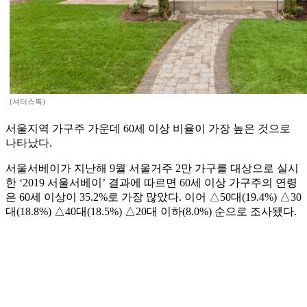
(셔터스톡)
서울지역 가구주 가운데 60세 이상 비율이 가장 높은 것으로
나타났다.
서울서베이가 지난해 9월 서울거주 2만 가구를 대상으로 실시
한 ‘2019 서울서베이’ 결과에 따르면 60세 이상 가구주의 연령
은 60세 이상이 35.2%로 가장 많았다. 이어 △50대(19.4%) △30
대(18.8%) △40대(18.5%) △20대 이하(8.0%) 순으로 조사됐다.