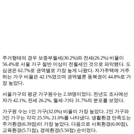
주거형태의 경우 보증부월세(30.2%)와 전세(26.2%) 비율이
56.4%로 서울 가구 절반 이상이 전월세인 것으로 파악됐다. 도
심권은 62.7%로 권역별로 가장 높게 나왔다. 자가주택에 거주
하는 가구 비율은 42.1%였으며 권역별론 동북권이 44.8%로 가
장 높았다.
서울가구의 평균 가구원수는 2.38명이었다. 전년도 조사에선
자가 42.1%, 전세 26.2%, 월세·기타 31.7%의 분포를 보였다.
가구원 수는 1인 가구(32.0%) 비율이 가장 높았다. 2인 가구와
3인 가구는 각각 25.5%, 21.0%를 나타냈다. 생활환경 만족도는
주거환경(6.39점)이 가장 높았다. 다음으로 사회환경(6.00점),
교육환경(5.71점), 경제환경(5.50점) 순이었다.