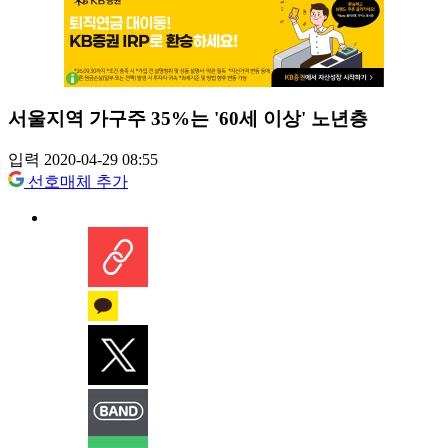
서울지역 가구주 35%는 '60세 이상' 노년층
입력 2020-04-29 08:55
선호매체 추가