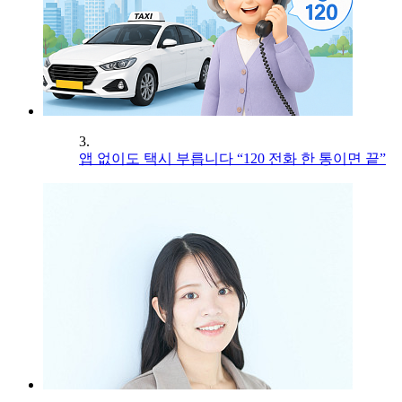
3.
앱 없이도 택시 부릅니다 “120 전화 한 통이면 끝”