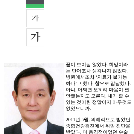
끝이 보이질 않았다. 희망이라
는 단어조차 생각나지 않았다.
병원에서조차 ‘치료가 불가능
하다’고 했다. 참으로 암담했다.
아니, 어쩌면 오히려 마음이 편
안했는지도 모른다. 내가 할 수
있는 것이란 정말이지 아무것도
없었으니까.
2011년 5월, 의례적으로 받았던
종합건강검진에서 위암 진단을
받았다. 더 충격적이었던 수술