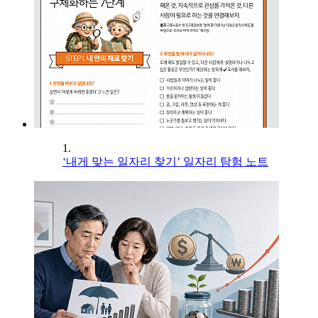
1.
‘내게 맞는 일자리 찾기’ 일자리 탐험 노트