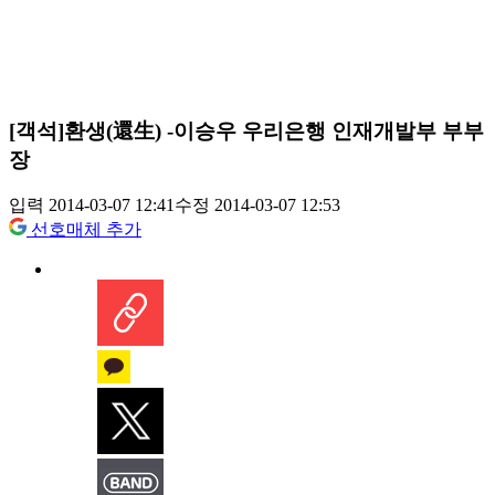
[객석]환생(還生) -이승우 우리은행 인재개발부 부부
장
입력 2014-03-07 12:41
수정 2014-03-07 12:53
선호매체 추가