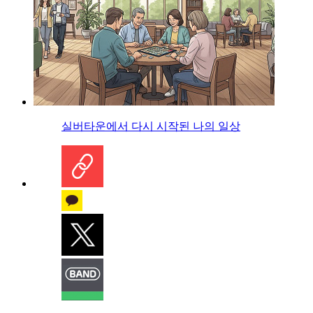
실버타운에서 다시 시작된 나의 일상