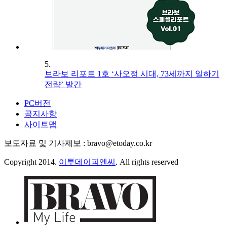
5.
브라보 리포트 1호 ‘사오정 시대, 73세까지 일하기
전략’ 발간
PC버전
공지사항
사이트맵
보도자료 및 기사제보 : bravo@etoday.co.kr
Copyright 2014.
이투데이피엔씨
. All rights reserved