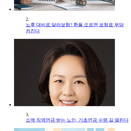
2.
노후 대비로 달러보험? 환율 오르면 보험료 부담
커진다
3.
소액 직역연금 받는 노인, 기초연금 수령 길 열린다