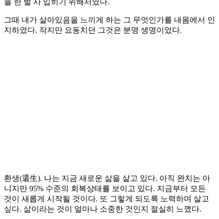
을 한 벌 사 입히기 위해서였다.
그때 내가 살아있음을 느끼게 하는 그 무엇인가를 내몸에서 인
지하였다. 작지만 요동치던 그것은 분명 생명이었다.
환생(還生). 나는 지금 새로운 삶을 살고 있다. 아직 완치는 아
니지만 95% 수준의 회복상태를 보이고 있다. 지금부터 모든
것이 새롭게 시작될 것이다. 또 그렇게 되도록 노력하며 살고
싶다. 삶이라는 것이 얼마나 소중한 것인지 절실히 느꼈다.