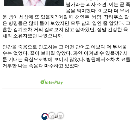
불가라는 의사 소견. 이는 곧 죽
음을 의미했다. 이보다 더 무서
운 병이 세상에 또 있을까? 어릴 때 천연두, 뇌염, 장티푸스 같
은 병명들은 많이 들어 보았지만 모두 남의 일인 줄 알았다. 그
흔한 감기조차 거의 걸려보지 않고 살아왔던, 정말 건강한 육
체의 소유자였던 나였으니까.
인간을 죽음으로 인도하는 그 어떤 단어도 이보다 더 무서울
수는 없었다. 끝이 보이질 않았다. 과연 이겨낼 수 있을까? 서
툰 기대는 욕심으로밖에 보이지 않았다. 병원에서조차 치료를
거부한 나는 죽음과 마주하고 있었다.