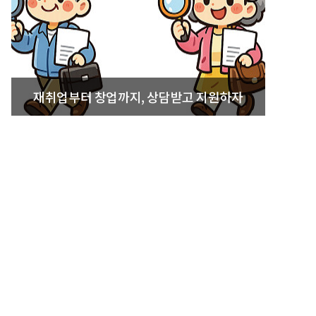
재취업부터 창업까지, 상담받고 지원하자