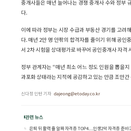
중개사들은 매년 늘어나는 경쟁 중개사 수와 정부 
다.
이에 따라 정부는 시장 수급과 부동산 경기를 고려해
다. 매년 2만 명 안팎의 합격자를 줄이기 위해 공인중
서 2차 시험을 상대평가로 바꾸어 공인중개사 자격 
정부 관계자는 “매년 최소 어느 정도 인원을 뽑을
과포화 상태라는 지적에 공감하고 있는 만큼 조만간 
신다정 인턴 기자
dajeong@etoday.co.kr
관련 뉴스
은퇴 뒤 활력 줄 알짜 자격증 TOP4…인생2막 자격증 준비