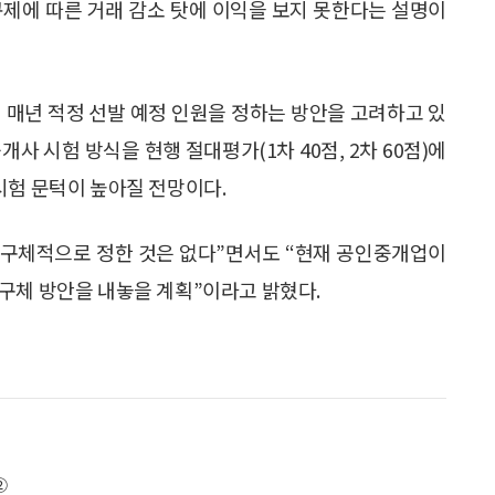
규제에 따른 거래 감소 탓에 이익을 보지 못한다는 설명이
 매년 적정 선발 예정 인원을 정하는 방안을 고려하고 있
개사 시험 방식을 현행 절대평가(1차 40점, 2차 60점)에
시험 문턱이 높아질 전망이다.
지 구체적으로 정한 것은 없다”면서도 “현재 공인중개업이
구체 방안을 내놓을 계획”이라고 밝혔다.
②