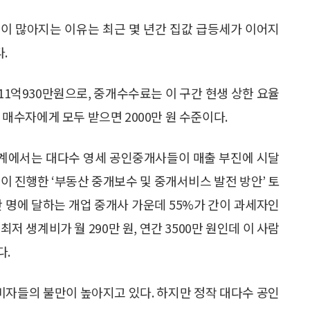
이 많아지는 이유는 최근 몇 년간 집값 급등세가 이어지
.
1억930만원으로, 중개수수료는 이 구간 현생 상한 요율
와 매수자에게 모두 받으면 2000만 원 수준이다.
계에서는 대다수 영세 공인중개사들이 매출 부진에 시달
이 진행한 ‘부동산 중개보수 및 중개서비스 발전 방안’ 토
 명에 달하는 개업 중개사 가운데 55%가 간이 과세자인
최저 생계비가 월 290만 원, 연간 3500만 원인데 이 사람
다.
자들의 불만이 높아지고 있다. 하지만 정작 대다수 공인