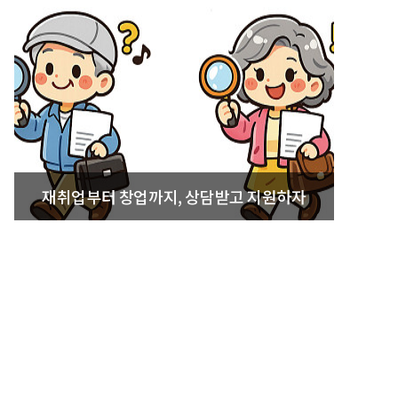
재취업부터 창업까지, 상담받고 지원하자