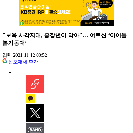
"보육 사각지대, 중장년이 막아"… 어르신 ‘아이돌
봄기동대’
입력 2021-11-12 08:52
선호매체 추가