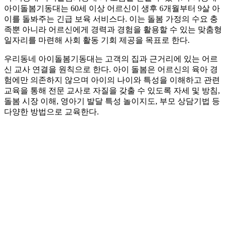
아이돌봄기동대는 60세 이상 어르신이 생후 6개월부터 9살 아
이를 돌봐주는 긴급 보육 서비스다. 이는 돌봄 가정의 수요 충
족뿐 아니라 어르신에게 경력과 경험을 활용할 수 있는 맞춤형
일자리를 마련해 사회 활동 기회 제공을 목표로 한다.
우리동네 아이돌봄기동대는 고객의 집과 근거리에 있는 어르
신 교사 연결을 원칙으로 한다. 아이 돌봄은 어르신의 육아 경
험에만 의존하지 않으며 아이의 나이와 특성을 이해하고 관련
교육을 통해 전문 교사로 자질을 갖출 수 있도록 자세 및 방침,
돌봄 시장 이해, 영아기 발달 특성 놀이지도, 부모 상담기법 등
다양한 방법으로 교육한다.