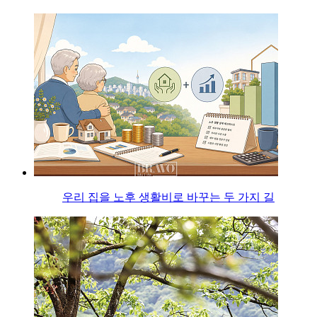
우리 집을 노후 생활비로 바꾸는 두 가지 길