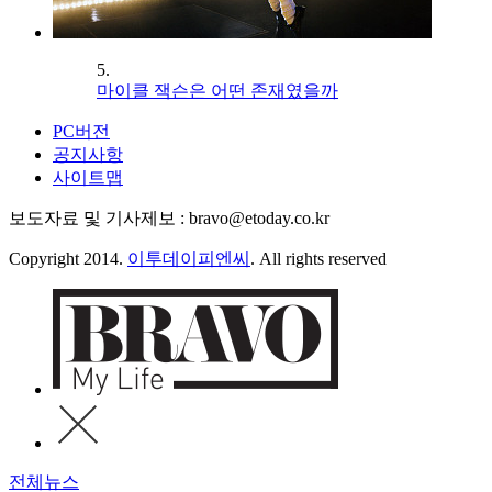
5.
마이클 잭슨은 어떤 존재였을까
PC버전
공지사항
사이트맵
보도자료 및 기사제보 : bravo@etoday.co.kr
Copyright 2014.
이투데이피엔씨
. All rights reserved
전체뉴스