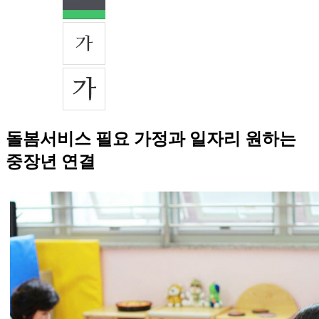
돌봄서비스 필요 가정과 일자리 원하는
중장년 연결