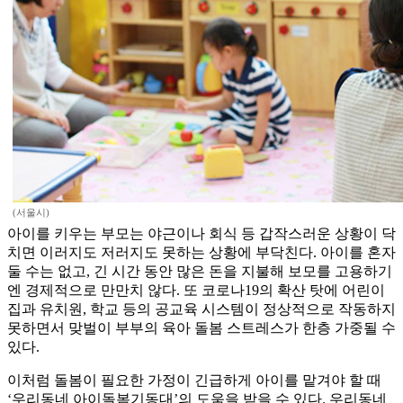
(서울시)
아이를 키우는 부모는 야근이나 회식 등 갑작스러운 상황이 닥
치면 이러지도 저러지도 못하는 상황에 부닥친다. 아이를 혼자
둘 수는 없고, 긴 시간 동안 많은 돈을 지불해 보모를 고용하기
엔 경제적으로 만만치 않다. 또 코로나19의 확산 탓에 어린이
집과 유치원, 학교 등의 공교육 시스템이 정상적으로 작동하지
못하면서 맞벌이 부부의 육아 돌봄 스트레스가 한층 가중될 수
있다.
이처럼 돌봄이 필요한 가정이 긴급하게 아이를 맡겨야 할 때
‘우리동네 아이돌봄기동대’의 도움을 받을 수 있다. 우리동네