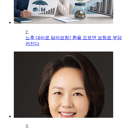
2.
노후 대비로 달러보험? 환율 오르면 보험료 부담
커진다
3.