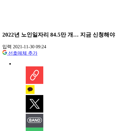
2022년 노인일자리 84.5만 개… 지금 신청해야
입력 2021-11-30 09:24
선호매체 추가