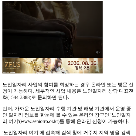
노인일자리 사업의 참여를 희망하는 경우 온라인 또는 방문 신
청이 가능하다. 세부적인 사업 내용은 노인일자리 상담 대표전
화(1544-3388)로 문의하면 된다.
먼저, 가까운 노인일자리 수행 기관 및 해당 기관에서 운영 중
인 일자리 정보를 한눈에 볼 수 있는 온라인 창구인 '노인일자
리 여기'(www.seniorro.or.kr)를 통해 온라인 신청이 가능하다.
'노인일자리 여기'에 접속해 검색 창에 거주지 지역 명을 검색