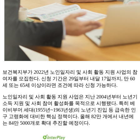
보건복지부가 2022년 노인일자리 및 사회 활동 지원 사업의 참
여자를 모집한다. 신청 기간은 29일부터 내달 17일까지, 만 60
세 또는 65세 이상이라면 조건에 따라 신청 가능하다.
노인일자리 및 사회 활동 지원 사업은 지난 2004년부터 노년기
소득 지원 및 사회 참여 활성화를 목적으로 시행됐다. 특히 베
이비부머 세대(1955년~1963년생)의 노년기 진입 등 급속한 인
구 고령화에 대비한 핵심 정책이다. 올해 82만 개에서 내년에
는 84만 5000개로 확대 추진할 예정이다.