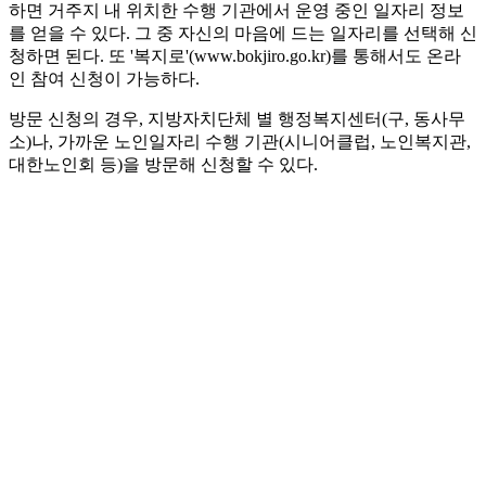
하면 거주지 내 위치한 수행 기관에서 운영 중인 일자리 정보
를 얻을 수 있다. 그 중 자신의 마음에 드는 일자리를 선택해 신
청하면 된다. 또 '복지로'(www.bokjiro.go.kr)를 통해서도 온라
인 참여 신청이 가능하다.
방문 신청의 경우, 지방자치단체 별 행정복지센터(구, 동사무
소)나, 가까운 노인일자리 수행 기관(시니어클럽, 노인복지관,
대한노인회 등)을 방문해 신청할 수 있다.