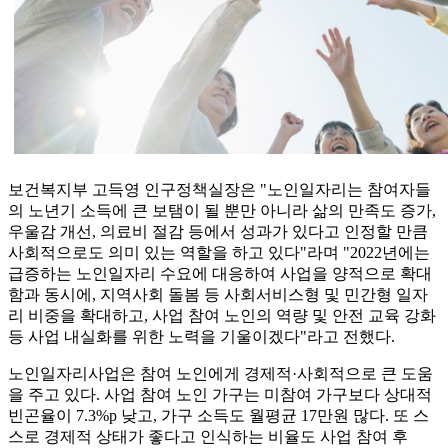
보건복지부 고득영 인구정책실장은 "노인일자리는 참여자들
의 노년기 소득에 큰 보탬이 될 뿐만 아니라 삶의 만족도 증가,
우울감 개선, 의료비 절감 등에서 성과가 있다고 인정할 만큼
사회적으로도 의미 있는 역할을 하고 있다"라며 "2022년에는
급증하는 노인일자리 수요에 대응하여 사업을 양적으로 확대
함과 동시에, 지역사회 돌봄 등 사회서비스형 및 민간형 일자
리 비중을 확대하고, 사업 참여 노인의 역량 및 안전 교육 강화
등 사업 내실화를 위한 노력을 기울이겠다"라고 전했다.
노인일자리사업은 참여 노인에게 경제적·사회적으로 큰 도움
을 주고 있다. 사업 참여 노인 가구는 미참여 가구보다 상대적
빈곤율이 7.3%p 낮고, 가구 소득도 월평균 17만원 많다. 또 스
스로 경제적 상태가 좋다고 인식하는 비율도 사업 참여 후