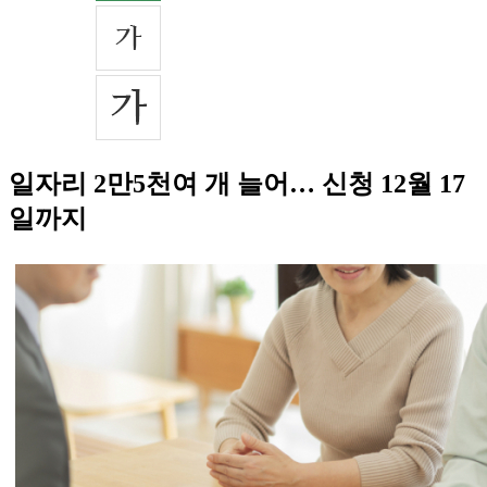
일자리 2만5천여 개 늘어… 신청 12월 17
일까지