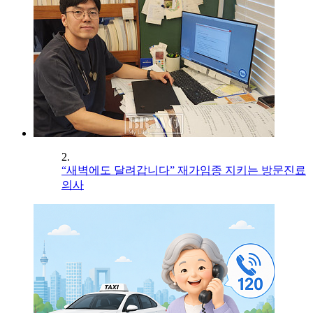
2.
“새벽에도 달려갑니다” 재가임종 지키는 방문진료
의사