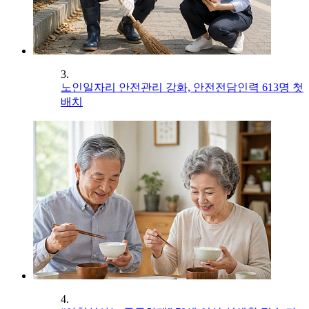
3.
노인일자리 안전관리 강화, 안전전담인력 613명 첫
배치
4.