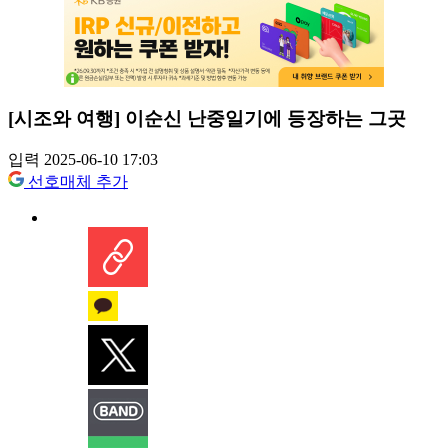
[시조와 여행] 이순신 난중일기에 등장하는 그곳
입력 2025-06-10 17:03
선호매체 추가