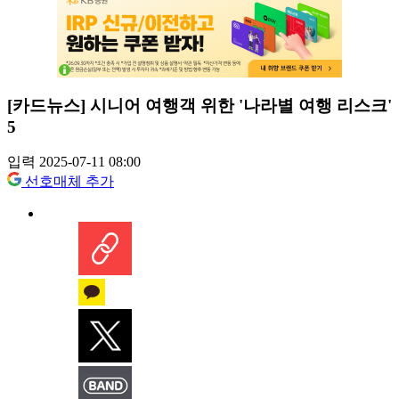
[카드뉴스] 시니어 여행객 위한 '나라별 여행 리스크'
5
입력 2025-07-11 08:00
선호매체 추가