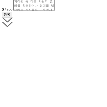
0 / 300