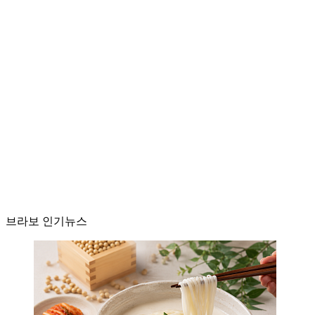
브라보 인기뉴스