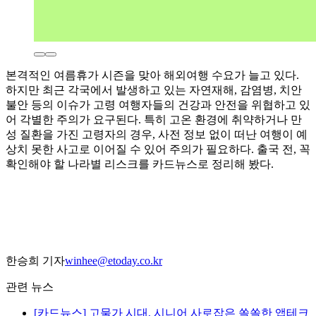
본격적인 여름휴가 시즌을 맞아 해외여행 수요가 늘고 있다.
하지만 최근 각국에서 발생하고 있는 자연재해, 감염병, 치안
불안 등의 이슈가 고령 여행자들의 건강과 안전을 위협하고 있
어 각별한 주의가 요구된다. 특히 고온 환경에 취약하거나 만
성 질환을 가진 고령자의 경우, 사전 정보 없이 떠난 여행이 예
상치 못한 사고로 이어질 수 있어 주의가 필요하다. 출국 전, 꼭
확인해야 할 나라별 리스크를 카드뉴스로 정리해 봤다.
한승희 기자
winhee@etoday.co.kr
관련 뉴스
[카드뉴스] 고물가 시대, 시니어 사로잡은 쏠쏠한 앱테크