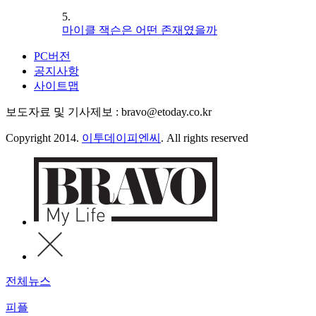
5.
마이클 잭슨은 어떤 존재였을까
PC버전
공지사항
사이트맵
보도자료 및 기사제보 : bravo@etoday.co.kr
Copyright 2014.
이투데이피엔씨
. All rights reserved
전체뉴스
피플