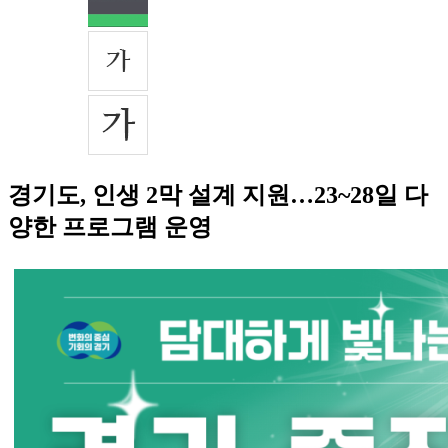
경기도, 인생 2막 설계 지원…23~28일 다
양한 프로그램 운영