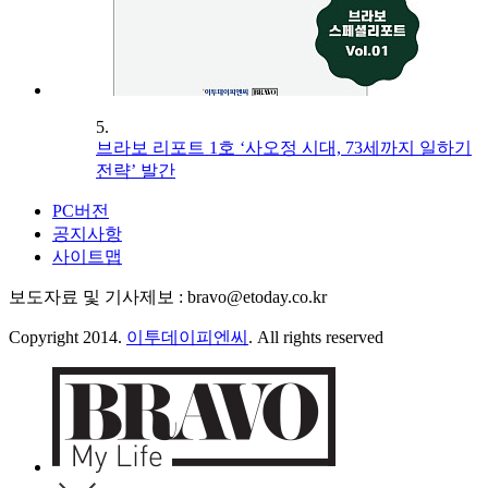
5.
브라보 리포트 1호 ‘사오정 시대, 73세까지 일하기
전략’ 발간
PC버전
공지사항
사이트맵
보도자료 및 기사제보 : bravo@etoday.co.kr
Copyright 2014.
이투데이피엔씨
. All rights reserved