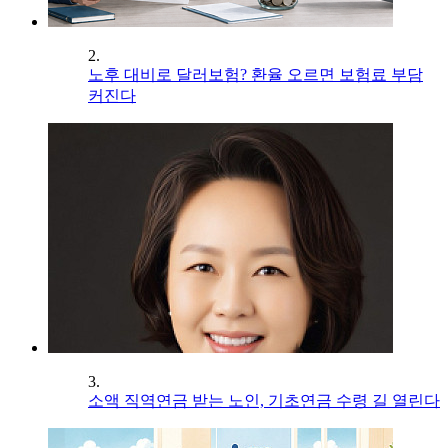
2.
노후 대비로 달러보험? 환율 오르면 보험료 부담
커진다
3.
소액 직역연금 받는 노인, 기초연금 수령 길 열린다