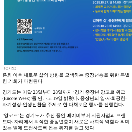
(경기도)
은퇴 이후 새로운 삶의 방향을 모색하는 중장년층을 위한 특별
한 기회가 마련된다.
경기도는 이달 23일부터 28일까지 ‘경기 중장년 앙코르 위크
(Encore Week)’를 연다고 19일 밝혔다. 중장년의 일·사회공헌·
자기성장·인생전환을 주제로 한 다채로운 행사를 진행한다.
‘앙코르’는 경기도가 추진 중인 베이비부머 지원사업의 브랜
드다. 자리에서 퇴직한 중장년층이 새로운 사회적 역할과 의미
있는 일에 도전하도록 돕는 취지를 담고 있다.