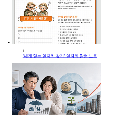
1.
‘내게 맞는 일자리 찾기’ 일자리 탐험 노트