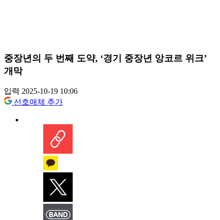
중장년의 두 번째 도약, ‘경기 중장년 앙코르 위크’
개막
입력 2025-10-19 10:06
선호매체 추가