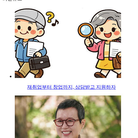
재취업부터 창업까지, 상담받고 지원하자