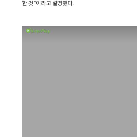
한 것”이라고 설명했다.