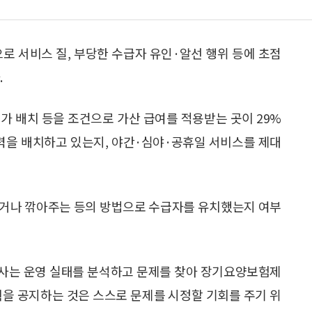
서비스 질, 부당한 수급자 유인·알선 행위 등에 초점
.
 배치 등을 조건으로 가산 급여를 적용받는 곳이 29%
인력을 배치하고 있는지, 야간·심야·공휴일 서비스를 제대
거나 깎아주는 등의 방법으로 수급자를 유치했는지 여부
는 운영 실태를 분석하고 문제를 찾아 장기요양보험제
획을 공지하는 것은 스스로 문제를 시정할 기회를 주기 위