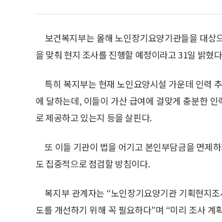
보건복지부는 올해 노인장기요양기관들을 대상으로 
을 맞춰 현지 조사를 진행할 예정이라고 31일 밝혔다
특히 복지부는 현재 노인요양시설 가운데 인력 추가
에 달하는데, 이들이 가산 급여에 걸맞게 충분한 
로 제공하고 있는지 등을 살핀다.
또 이들 기관이 법을 어기고 본인부담금을 면제하
도 집중적으로 점검할 방침이다.
복지부 관계자는 “노인장기요양기관 기획현지조사
도를 개선하기 위해 꼭 필요하다”며 “미리 조사 계