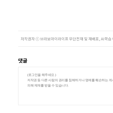
건을 충족하면 기초연금을 받을 수 
다. 최근 기초연금 구조 개편 논의
는 이유로 배
저작권자 ⓒ 브라보마이라이프 무단전재 및 재배포, AI학습
댓글