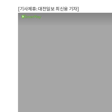
[기사제휴: 대전일보 최신웅 기자]