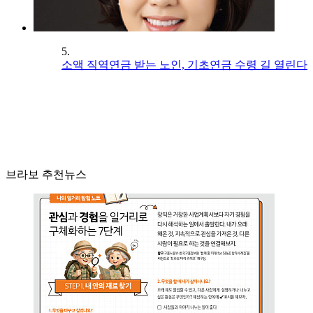
5.
소액 직역연금 받는 노인, 기초연금 수령 길 열린다
브라보 추천뉴스