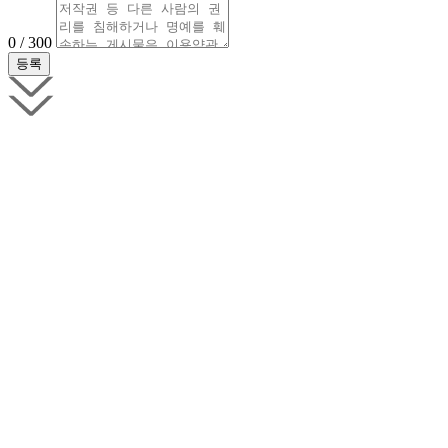
0 / 300