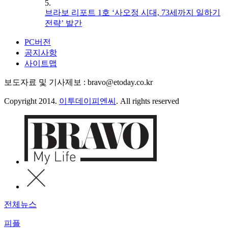
5.
브라보 리포트 1호 ‘사오정 시대, 73세까지 일하기
전략’ 발간
PC버전
공지사항
사이트맵
보도자료 및 기사제보 : bravo@etoday.co.kr
Copyright 2014.
이투데이피엔씨
. All rights reserved
전체뉴스
피플