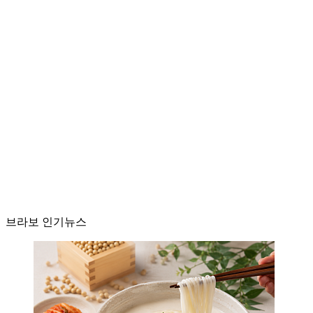
브라보 인기뉴스