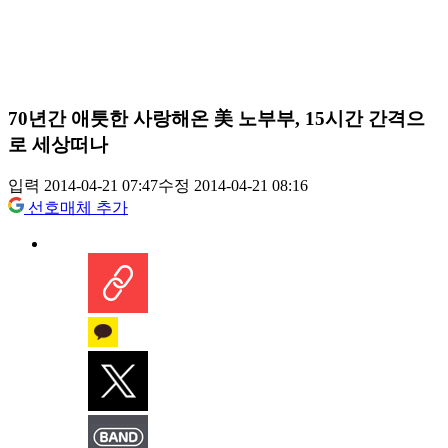
70년간 애틋한 사랑해온 美 노부부, 15시간 간격으
로 세상떠나
입력 2014-04-21 07:47
수정 2014-04-21 08:16
선호매체 추가