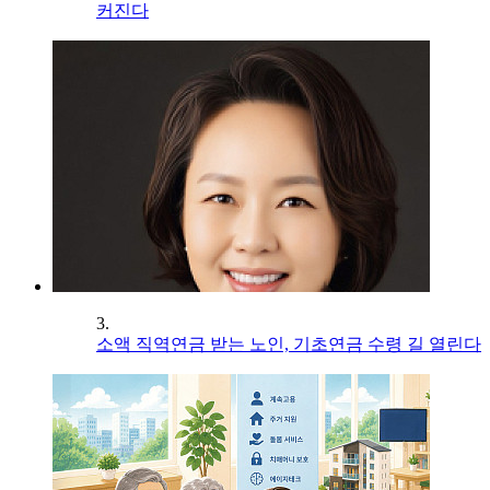
커진다
3.
소액 직역연금 받는 노인, 기초연금 수령 길 열린다