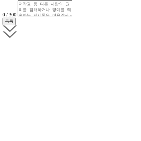
0 / 300