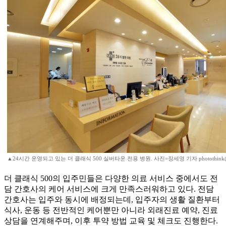
▲24시간 운영되고 있는 더 클래식 500 실버타운 전용 병원. 사진=장세영 기자 photothink
더 클래식 500의 입주민들은 다양한 의료 서비스 중에서도 전
담 간호사의 케어 서비스에 크게 만족스러워하고 있다. 전담
간호사는 입주와 동시에 배정되는데, 입주자의 생활 질환부터
식사, 운동 등 전반적인 케어뿐만 아니라 외래진료 예약, 진료
상담을 연계해주며, 이후 투약 방법 교육 및 체크도 진행한다.