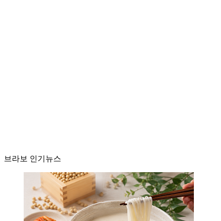
브라보 인기뉴스