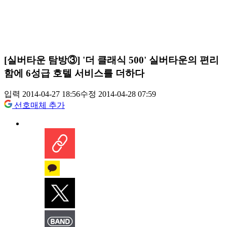
[실버타운 탐방③] '더 클래식 500' 실버타운의 편리
함에 6성급 호텔 서비스를 더하다
입력 2014-04-27 18:56
수정 2014-04-28 07:59
선호매체 추가