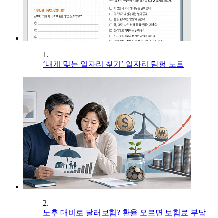
1.
‘내게 맞는 일자리 찾기’ 일자리 탐험 노트
2.
노후 대비로 달러보험? 환율 오르면 보험료 부담