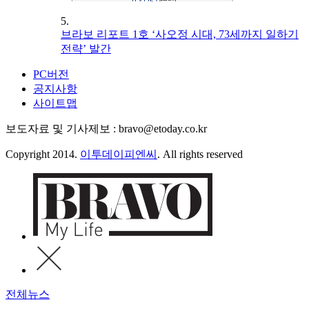
5.
브라보 리포트 1호 ‘사오정 시대, 73세까지 일하기
전략’ 발간
PC버전
공지사항
사이트맵
보도자료 및 기사제보 : bravo@etoday.co.kr
Copyright 2014.
이투데이피엔씨
. All rights reserved
전체뉴스