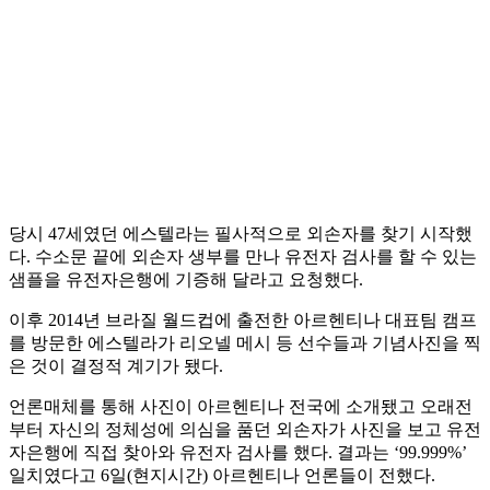
당시 47세였던 에스텔라는 필사적으로 외손자를 찾기 시작했
다. 수소문 끝에 외손자 생부를 만나 유전자 검사를 할 수 있는
샘플을 유전자은행에 기증해 달라고 요청했다.
이후 2014년 브라질 월드컵에 출전한 아르헨티나 대표팀 캠프
를 방문한 에스텔라가 리오넬 메시 등 선수들과 기념사진을 찍
은 것이 결정적 계기가 됐다.
언론매체를 통해 사진이 아르헨티나 전국에 소개됐고 오래전
부터 자신의 정체성에 의심을 품던 외손자가 사진을 보고 유전
자은행에 직접 찾아와 유전자 검사를 했다. 결과는 ‘99.999%’
일치였다고 6일(현지시간) 아르헨티나 언론들이 전했다.