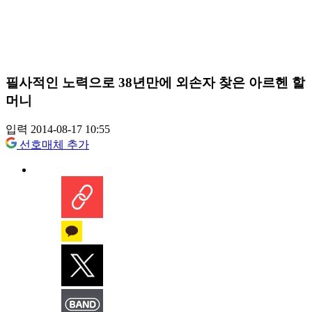
필사적인 노력으로 38년만에 외손자 찾은 아르헨 할
머니
입력 2014-08-17 10:55
선호매체 추가