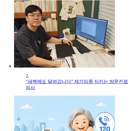
2.
“새벽에도 달려갑니다” 재가임종 지키는 방문진료
의사