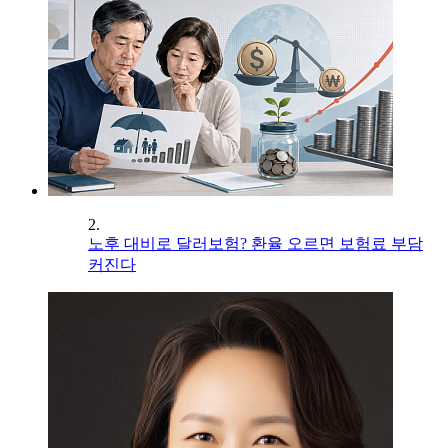
2.
노후 대비로 달러보험? 환율 오르면 보험료 부담
커진다