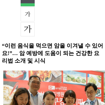
“이런 음식을 먹으면 암을 이겨낼 수 있어
요!”… 암 예방에 도움이 되는 건강한 요
리법 소개 및 시식