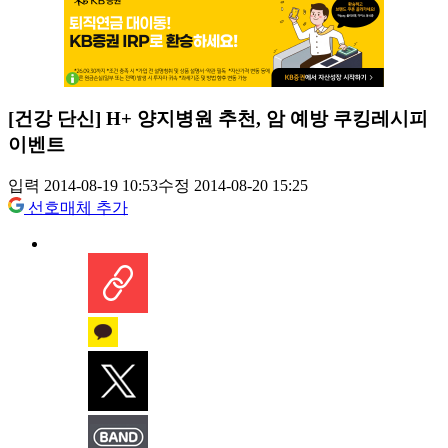
[건강 단신] H+ 양지병원 추천, 암 예방 쿠킹레시피
이벤트
입력 2014-08-19 10:53
수정 2014-08-20 15:25
선호매체 추가