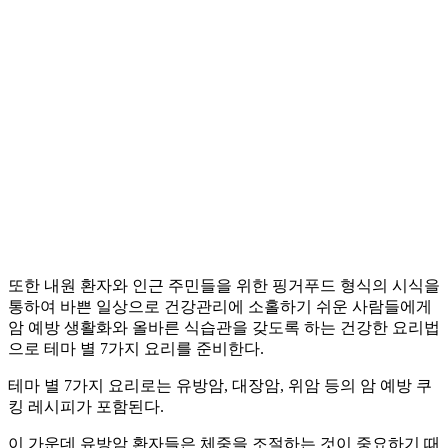
또한 내원 환자와 인근 주민들을 위한 핑거푸드 형식의 시식을
통하여 바쁜 일상으로 건강관리에 소홀하기 쉬운 사람들에게
암 예방 생활화와 올바른 식습관을 갖도록 하는 건강한 요리법
으로 테마 별 7가지 요리를 준비한다.
테마 별 7가지 요리로는 유방암, 대장암, 위암 등의 암 예방 쿠
킹 레시피가 포함된다.
이 가운데 유방암 환자들은 체중을 조절하는 것이 중요하기 때