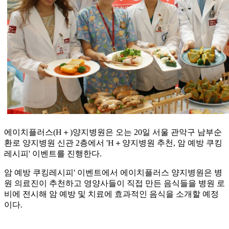
에이치플러스(H＋)양지병원은 오는 20일 서울 관악구 남부순
환로 양지병원 신관 2층에서 'H＋양지병원 추천, 암 예방 쿠킹
레시피' 이벤트를 진행한다.
암 예방 쿠킹레시피' 이벤트에서 에이치플러스 양지병원은 병
원 의료진이 추천하고 영양사들이 직접 만든 음식들을 병원 로
비에 전시해 암 예방 및 치료에 효과적인 음식을 소개할 예정
이다.