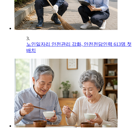
3.
노인일자리 안전관리 강화, 안전전담인력 613명 첫
배치