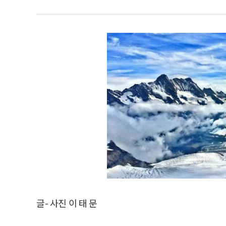
글- 사진 이 태 문