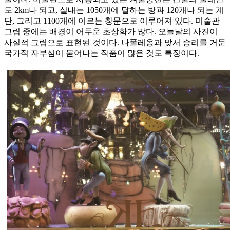
도 2km나 되고, 실내는 1050개에 달하는 방과 120개나 되는 계
단, 그리고 1100개에 이르는 창문으로 이루어져 있다. 미술관
그림 중에는 배경이 어두운 초상화가 많다. 오늘날의 사진이
사실적 그림으로 표현된 것이다. 나폴레옹과 맞서 승리를 거둔
국가적 자부심이 묻어나는 작품이 많은 것도 특징이다.