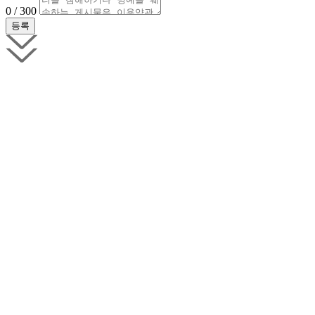
0 / 300