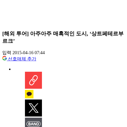
[해외 투어] 아주아주 매혹적인 도시, ‘상트페테르부
르크’
입력 2015-04-16 07:44
선호매체 추가