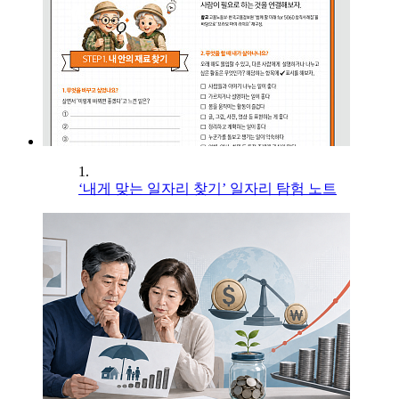
1.
‘내게 맞는 일자리 찾기’ 일자리 탐험 노트