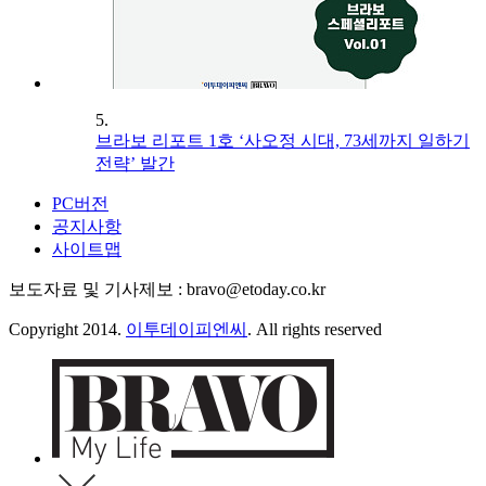
5.
브라보 리포트 1호 ‘사오정 시대, 73세까지 일하기
전략’ 발간
PC버전
공지사항
사이트맵
보도자료 및 기사제보 : bravo@etoday.co.kr
Copyright 2014.
이투데이피엔씨
. All rights reserved