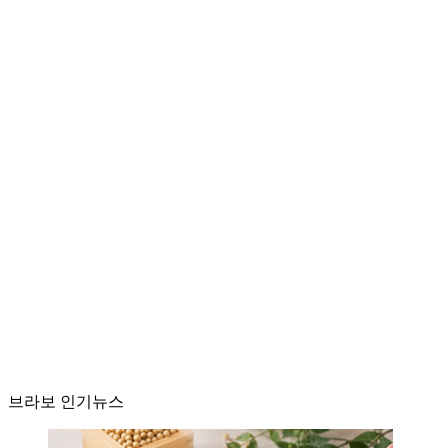
브라보 인기뉴스