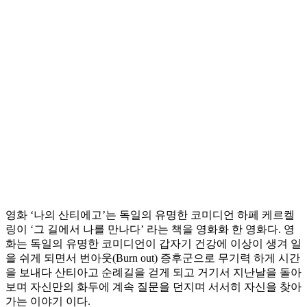
영화 ‘나의 산티에고’는 독일의 유명한 코미디언 하페 케르켈
링이 ‘그 길에서 나를 만나다’ 라는 책을 영화화 한 영화다. 영
화는 독일의 유명한 코미디언이 갑자기 건강에 이상이 생겨 일
을 쉬게 되면서 번아웃(Burn out) 증후군으로 무기력 하게 시간
을 보내다 산티아고 순례길을 걷게 되고 거기서 지난날을 돌아
보며 자신만의 화두에 계속 질문을 던지며 서서히 자신을 찾아
가는 이야기 이다.