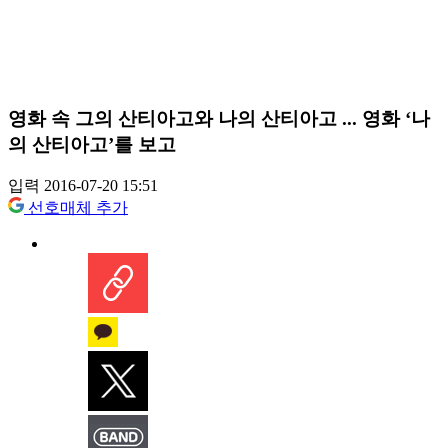
영화 속 그의 산티아고와 나의 산티아고 ... 영화 ‘나
의 산티아고’를 보고
입력 2016-07-20 15:51
선호매체 추가