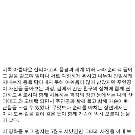
비록 아름다운 산티아고의 풍경과 세계 여러 나라 순례객 들이
그 길을 걸으며 얼마나 서로 다정하게 위하고 나누며 친밀하게
지내는지 등을 담아내지 못해 아쉬움이 많이 남았지만 주인공
이 자신을 돌아보는 과정, 길에서 만난 친구의 상처에 함께 연
민하고 위로하며 함께 치유하는 과정의 장면 등에서는 나의 산
티에고 와 오버랩 되면서 주인공과 함께 울고 함께 가슴이 뻐
근함을 느낄 수 있었다. 무엇보다 순례를 마치는 장면에서는
마치 모든 길을 같이 걸은 듯이 함께 가슴이 벅차 오르며 눈물
이 났다.
이 영화를 보고 필자는 5월도 지났건만 그때의 사진을 꺼내 보