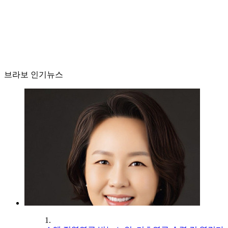
브라보 인기뉴스
1.