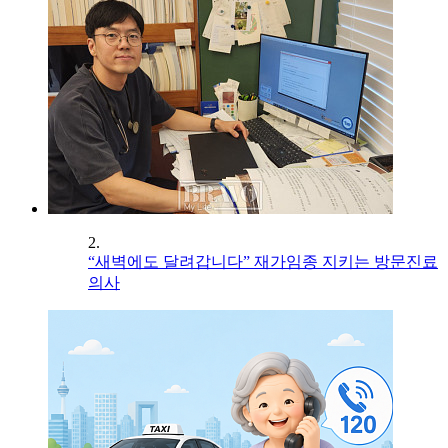
2.
“새벽에도 달려갑니다” 재가임종 지키는 방문진료
의사