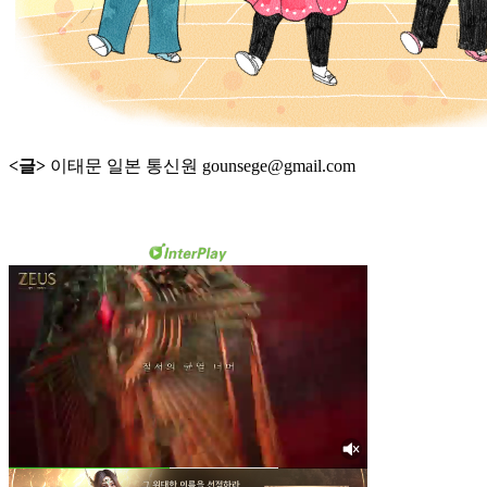
<글>
이태문 일본 통신원 gounsege@gmail.com