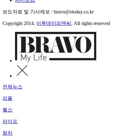
사이트맵
보도자료 및 기사제보 : bravo@etoday.co.kr
Copyright 2014.
이투데이피엔씨
. All rights reserved
전체뉴스
피플
헬스
라이프
컬처