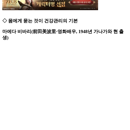
◇ 몸에게 묻는 것이 건강관리의 기본
마에다 비바리(前田美波里·영화배우, 1948년 가나가와 현 출
생)