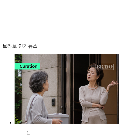
브라보 인기뉴스
1.