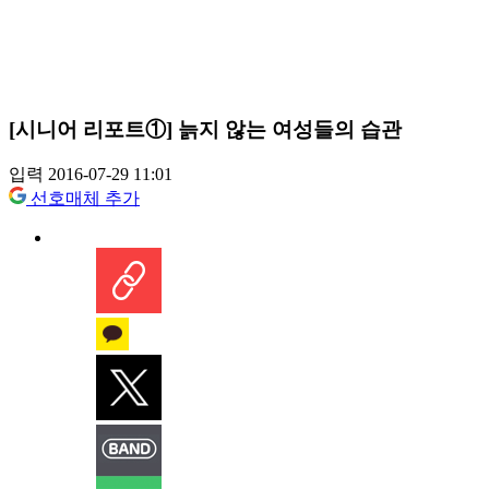
[시니어 리포트①] 늙지 않는 여성들의 습관
입력 2016-07-29 11:01
선호매체 추가