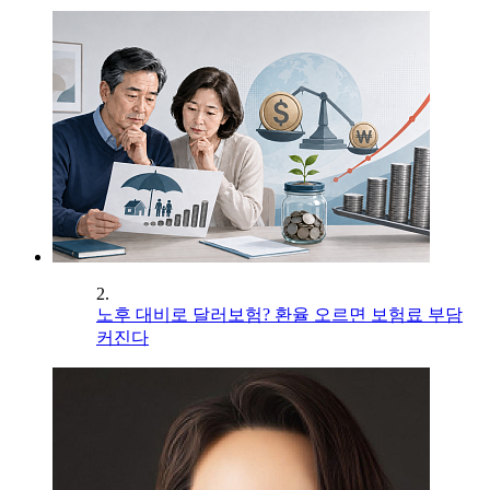
2.
노후 대비로 달러보험? 환율 오르면 보험료 부담
커진다