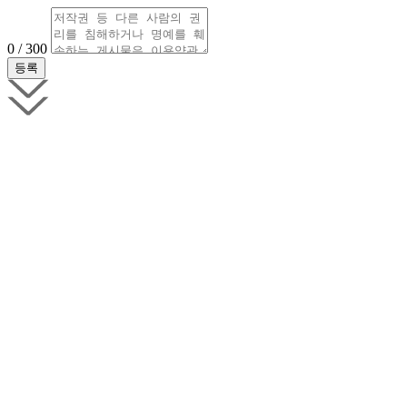
0 / 300