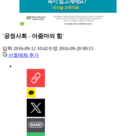
'공정사회 - 아줌마의 힘'
입력 2016-09-12 10:42
수정 2016-09-20 09:15
선호매체 추가