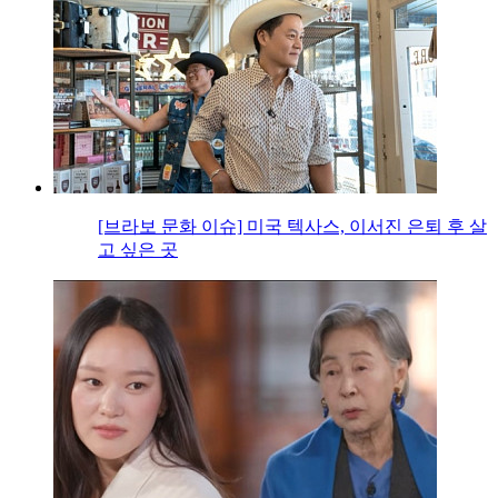
[브라보 문화 이슈] 미국 텍사스, 이서진 은퇴 후 살
고 싶은 곳