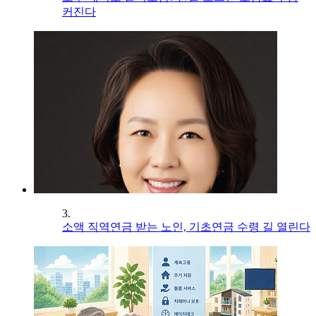
커진다
3.
소액 직역연금 받는 노인, 기초연금 수령 길 열린다