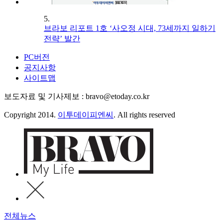
5.
브라보 리포트 1호 ‘사오정 시대, 73세까지 일하기
전략’ 발간
PC버전
공지사항
사이트맵
보도자료 및 기사제보 : bravo@etoday.co.kr
Copyright 2014.
이투데이피엔씨
. All rights reserved
전체뉴스