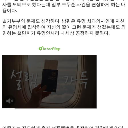
사를 모티브로 했다는데 일부 조두순 사건을 연상하게 하는 내
용이다.
별거부부의 문제도 심각하다. 남편은 유명 치과의사인데 자신
의 유명세에 집착하여 자신의 딸이 그런 문제가 생겼는데도 외
면하는 철면피가 유명인사라니 세상 공정하지 못하다.