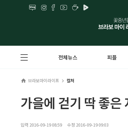
전체뉴스
피플
브라보마이라이프
컬처
가을에 걷기 딱 좋은
입력 2016-09-19 08:59
수정 2016-09-19 09:03