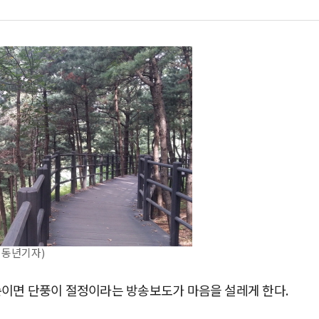
 동년기자)
중순이면 단풍이 절정이라는 방송보도가 마음을 설레게 한다.