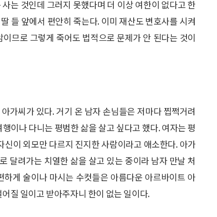
 사는 것인데 그러지 못했다며 더 이상 여한이 없다고 한
 딸 들 앞에서 편안히 죽는다. 이미 재산도 변호사를 시켜
 암이므로 그렇게 죽어도 법적으로 문제가 안 된다는 것이
 아가씨가 있다. 거기 온 남자 손님들은 저마다 찝쩍거려
여행이나 다니는 평범한 삶을 살고 싶다고 했다. 여자는 평
 자신이 외모만 다르지 진지한 사람이라고 애소한다. 아가
로 달려가는 치열한 삶을 살고 있는 중이라 남자 만날 처
 편하게 술이나 마시는 수컷들은 아름다운 아르바이트 아
떨어질 일이고 받아주자니 한이 없는 일이다.