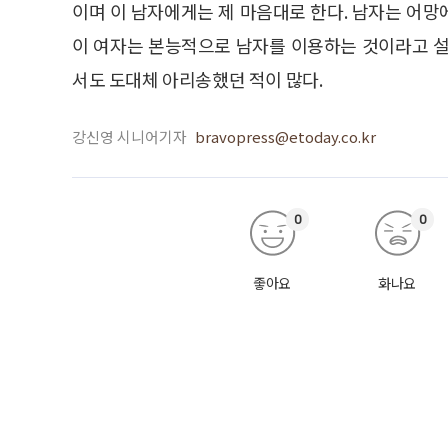
이며 이 남자에게는 제 마음대로 한다. 남자는 어
이 여자는 본능적으로 남자를 이용하는 것이라고 설
서도 도대체 아리송했던 적이 많다.
강신영 시니어기자
bravopress@etoday.co.kr
0
0
좋아요
화나요