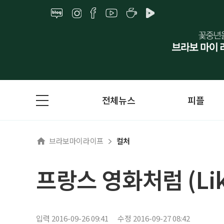
전체뉴스
피플
브라보마이라이프
컬처
프랑스 영화처럼 (Like 
입력 2016-09-26 09:41
수정 2016-09-27 08:42