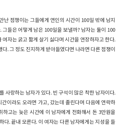
 만난 점쟁이는 그들에게 연인의 시간이 100일 밖에 남지
. 그들은 어떻게 남은 100일을 보낼까? 남자는 둘이 100
나 여자는 굵고 짧게 살기 싫다며 시간을 연장하자고 한다.
 했다. 그 정도 진지하게 받아들였다면 나라면 다른 점쟁이
를 사랑하는 남자가 있다. 빈 구석이 많은 착한 남자이다.
 시간이라도 오라면 가고, 갔는데 졸린다며 다음에 연락하
만취하고는 늦은 시간에 이 남자에게 전화해서 돈 3만원을
하다. 끝내 모른다. 이 여자는 다른 남자에게는 지성을 들