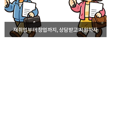
재취업부터 창업까지, 상담받고 지원하자