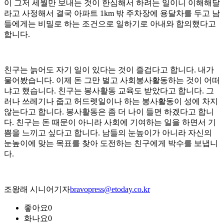
이 그저 세월만 보내는 것이 한심해서 하려는 일이니 이해해달
라고 사정해서 결국 아파트 1km 밖 주차장에 용달차를 두고 남
들에게는 비밀로 하는 조건으로 일하기로 아내와 합의했다고
합니다.
친구는 늙어도 자기 일이 있다는 것이 즐겁다고 합니다. 내가
물어봤습니다. 이제 돈 그만 벌고 사회봉사활동하는 것이 어떠
냐고 했습니다. 친구는 봉사활동 교육도 받았다고 합니다. 그
러나 쓰레기나 줍고 허드렛일이나 하는 봉사활동이 성에 차지
않는다고 합니다. 봉사활동은 좀 더 나이 들면 하겠다고 합니
다. 친구는 돈 때문이 아니라 사회에 기여하는 일을 하면서 기
쁨을 느끼고 싶다고 합니다. 남들의 눈높이가 아니라 자신의
눈높이에 맞는 목표를 찾아 도전하는 친구에게 박수를 보냅니
다.
조왕래 시니어기자
bravopress@etoday.co.kr
좋아요
0
화나요
0