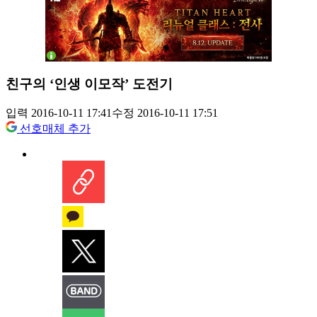
친구의 ‘인생 이모작’ 도전기
입력 2016-10-11 17:41
수정 2016-10-11 17:51
선호매체 추가