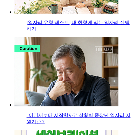
[일자리 유형 테스트] 내 취향에 맞는 일자리 선택
하기
"어디서부터 시작할까?" 상황별 중장년 일자리 지
원기관 7