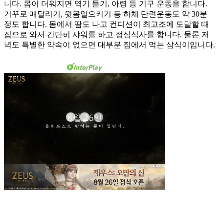
니다. 몸이 더워지면 역기 들기, 아령 등 기구 운동을 합니다.
거꾸로 매달리기, 윗몸일으키기 등 하체 단련운동도 약 30분
정도 합니다. 몸에서 땀도 나고 컨디션이 최고조에 도달할 때
집으로 와서 간단히 샤워를 하고 점심식사를 합니다. 물론 저
녁도 특별한 약속이 없으면 대부분 집에서 먹는 삼식이입니다.