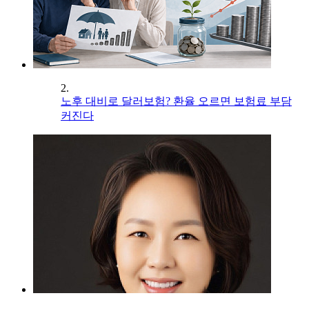
2.
노후 대비로 달러보험? 환율 오르면 보험료 부담
커진다