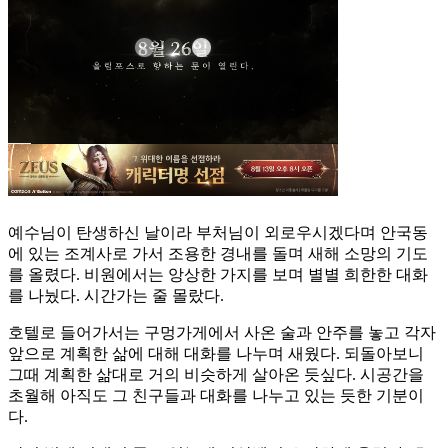
예수님이 탄생하신 날이라 부처님이 외로우시겠다며 안국동
에 있는 조계사로 가서 조용한 경내를 돌며 새해 소망의 기도
를 올렸다. 비원에서는 앙상한 가지를 보며 별별 희한한 대화
를 나눴다. 시간가는 줄 몰랐다.
호텔로 들어가서는 구멍가게에서 사온 술과 안주를 놓고 각자
앞으로 계획한 삶에 대해 대화를 나누며 새웠다. 되돌아보니
그때 계획한 삶대로 거의 비슷하게 살아온 듯싶다. 시공간을
초월해 아직도 그 친구들과 대화를 나누고 있는 듯한 기분이
다.