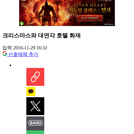
크리스마스와 대연각 호텔 화재
입력 2016-11-29 16:32
선호매체 추가