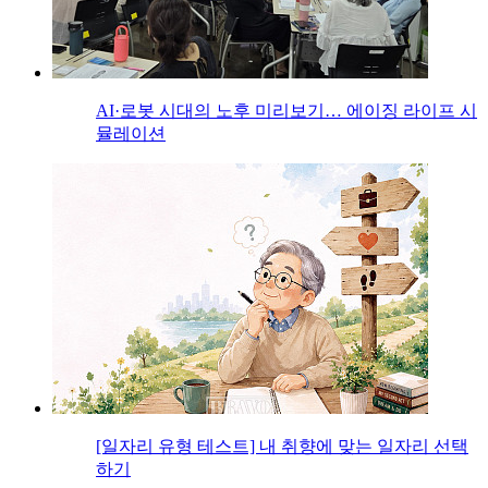
AI·로봇 시대의 노후 미리보기… 에이징 라이프 시
뮬레이션
[일자리 유형 테스트] 내 취향에 맞는 일자리 선택
하기