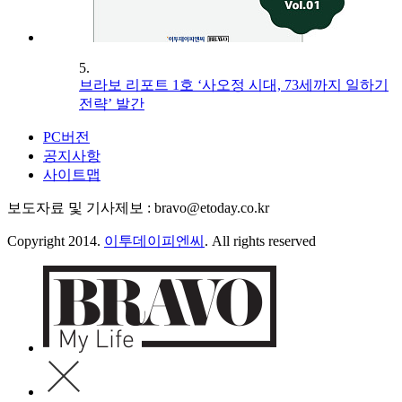
5.
브라보 리포트 1호 ‘사오정 시대, 73세까지 일하기
전략’ 발간
PC버전
공지사항
사이트맵
보도자료 및 기사제보 : bravo@etoday.co.kr
Copyright 2014.
이투데이피엔씨
. All rights reserved