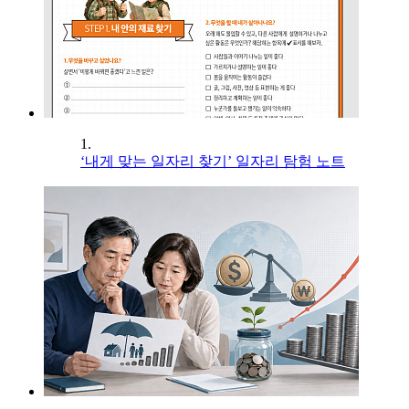
1.
‘내게 맞는 일자리 찾기’ 일자리 탐험 노트