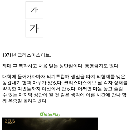
1971년 크리스마스이브.
제대 후 복학하고 처음 맞는 성탄절이다. 통행금지도 없다.
대학에 들어가자마자 의기투합해 생일을 따져 의형제를 맺은
동갑내기 형과 아우가 있었다. 크리스마스이브 날 각자 장래를
약속한 여인들까지 여섯이서 만났다. 어쩌면 마음 놓고 즐길
수 있는 마지막 성탄이 될 것 같은 생각에 이른 시간에 만나 함
께 온종일 몰려다녔다.