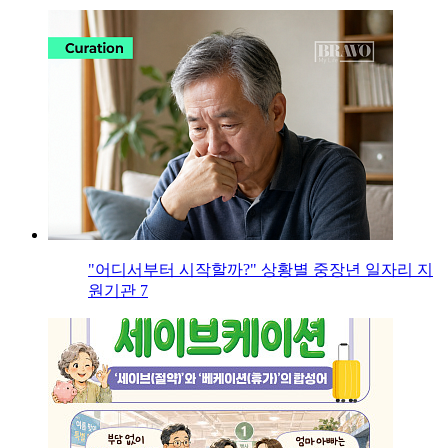
"어디서부터 시작할까?" 상황별 중장년 일자리 지
원기관 7