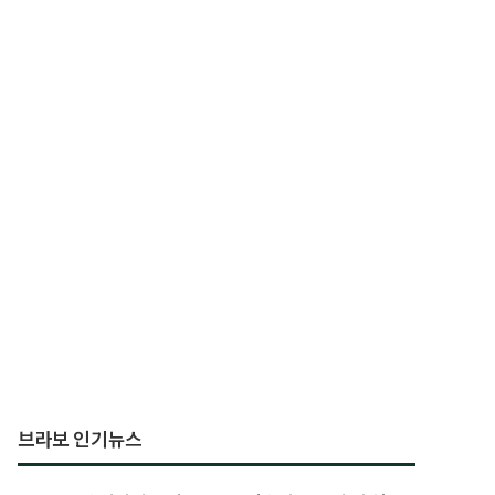
브라보 인기뉴스