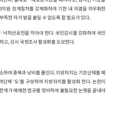
국회의원 징계절차를 강제화하여 기한 내 의결을 의무화한
족한 자가 발을 붙일 수 없도록 할 필요가 있다.
ㆍ낙하산공천을 막아야 한다. 국민감시를 강화하여 국민
하고, 상시 국정조사 활성화를 도모한다.
소하여 중복과 낭비를 줄인다. 지방자치는 기초단체를 폐
단체 ‘도’를 구성하여 지방자치를 활성화 한다. 논란이
임한계가 애매한 법규를 정비하여 불필요한 논쟁을 끝내야