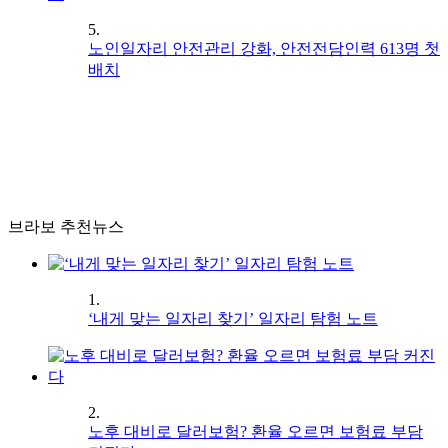
5.
노인일자리 안전관리 강화, 안전전담인력 613명 첫
배치
브라보 추천뉴스
1.
‘내게 맞는 일자리 찾기’ 일자리 탐험 노트
2.
노후 대비로 달러보험? 환율 오르면 보험료 부담