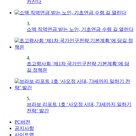
커진다
3.
소액 직역연금 받는 노인, 기초연금 수령 길 열린다
4.
초고령사회 ‘제1차 국가인구전략 기본계획’에 담
길 정책은
5.
브라보 리포트 1호 ‘사오정 시대, 73세까지 일하기
전략’ 발간
PC버전
공지사항
사이트맵