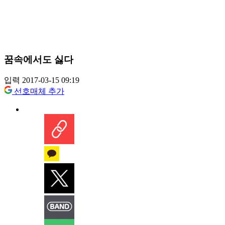
꿈속에서도 싫다
입력 2017-03-15 09:19
선호매체 추가