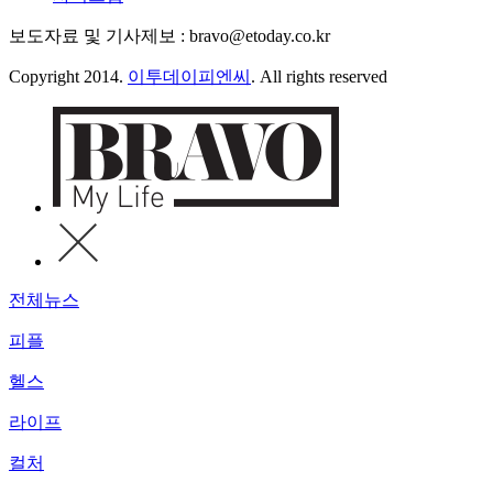
보도자료 및 기사제보 : bravo@etoday.co.kr
Copyright 2014.
이투데이피엔씨
. All rights reserved
전체뉴스
피플
헬스
라이프
컬처