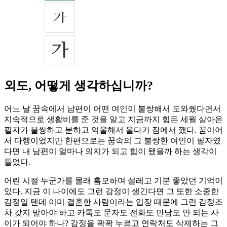
외도, 어떻게 생각하십니까?
어느 날 꿈속에서 남편이 어떤 여인이 불쌍해서 도와줬다면서
지속적으로 생활비를 준 것을 알고 지금까지 힘든 세월 살아온
필자가 불쌍하고 분하고 억울해서 울다가 잠에서 깼다. 꿈이어
서 다행이었지만 한편으로는 꿈속의 그 불쌍한 여인이 필자였
다면 내 남편이 얼마나 의지가 되고 힘이 됐을까 하는 생각이
들었다.
어린 시절 누군가를 몰래 흠모하며 설레고 기분 좋았던 기억이
있다. 지금 이 나이에도 그런 감정이 생긴다면 그 또한 소중한
감정일 텐데 이미 결혼한 사람이라는 입장 때문에 그런 감정조
차 갖지 말아야 하고 카톡도 문자도 전화도 만남도 안 되는 사
이가 되어야 하나? 감정을 꽉꽉 누르고 연락처도 삭제하는 그