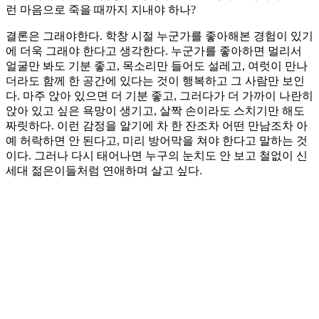
런 마음으로 죽을 때까지 지내야 하나?
결론은 그래야한다. 학창 시절 누군가를 좋아해본 경험이 있기
에 더욱 그래야 한다고 생각한다. 누군가를 좋아하면 멀리서
얼굴만 봐도 기분 좋고, 목소리만 들어도 설레고, 여럿이 만나
더라도 함께 한 공간에 있다는 것이 행복하고 그 사람만 보인
다. 마주 앉아 있으면 더 기분 좋고, 그러다가 더 가까이 나란히
앉아 있고 싶은 욕망이 생기고, 살짝 손이라도 스치기만 해도
짜릿하다. 이런 감정을 알기에 차 한 잔조차 어떤 만남조차 아
예 허락하면 안 된다고, 미리 방어막을 쳐야 한다고 말하는 것
이다. 그러나 다시 태어나면 누구의 눈치도 안 보고 철없이 신
세대 젊은이들처럼 연애하며 살고 싶다.