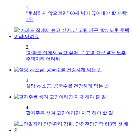
1.
"후회하지 않으려면" 60세 넘어 끊어내야 할 사람
1위
2.
‘아파도 집에서 늙고 싶어…’ 고령 가구 40% 노후
주택이라 어려워
3.
설탕 vs 소금, 콩국수를 건강하게 먹는 법
4.
팔자주름 생겨 고민이라면 지금 해야 할 일