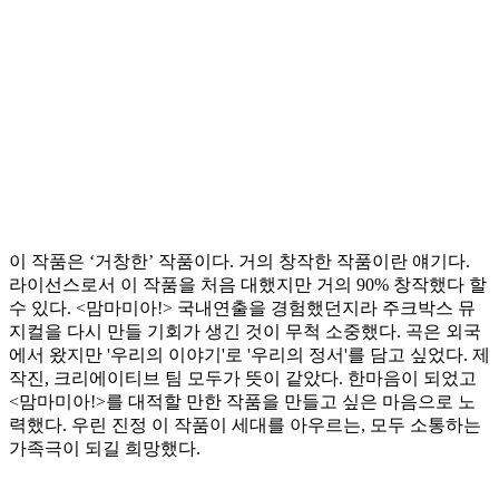
이 작품은 ‘거창한’ 작품이다. 거의 창작한 작품이란 얘기다.
라이선스로서 이 작품을 처음 대했지만 거의 90% 창작했다 할
수 있다. <맘마미아!> 국내연출을 경험했던지라 주크박스 뮤
지컬을 다시 만들 기회가 생긴 것이 무척 소중했다. 곡은 외국
에서 왔지만 '우리의 이야기'로 '우리의 정서'를 담고 싶었다. 제
작진, 크리에이티브 팀 모두가 뜻이 같았다. 한마음이 되었고
<맘마미아!>를 대적할 만한 작품을 만들고 싶은 마음으로 노
력했다. 우린 진정 이 작품이 세대를 아우르는, 모두 소통하는
가족극이 되길 희망했다.