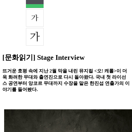
[문화읽기] Stage Interview
뜨거운 호평 속에 지난 2월 막을 내린 뮤지컬 <오! 캐롤>이 더
욱 화려한 무대와 출연진으로 다시 돌아왔다. 국내 첫 라이선
스 공연부터 앙코르 무대까지 수장을 맡은 한진섭 연출가의 이
야기를 들어봤다.