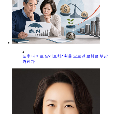
2.
노후 대비로 달러보험? 환율 오르면 보험료 부담
커진다