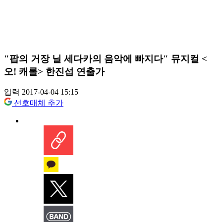
"팝의 거장 닐 세다카의 음악에 빠지다" 뮤지컬 <
오! 캐롤> 한진섭 연출가
입력 2017-04-04 15:15
선호매체 추가