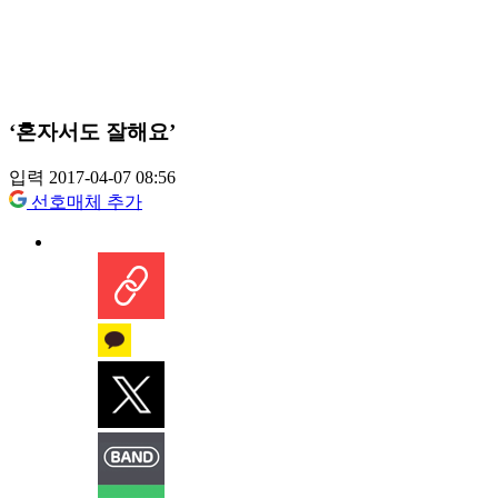
‘혼자서도 잘해요’
입력 2017-04-07 08:56
선호매체 추가