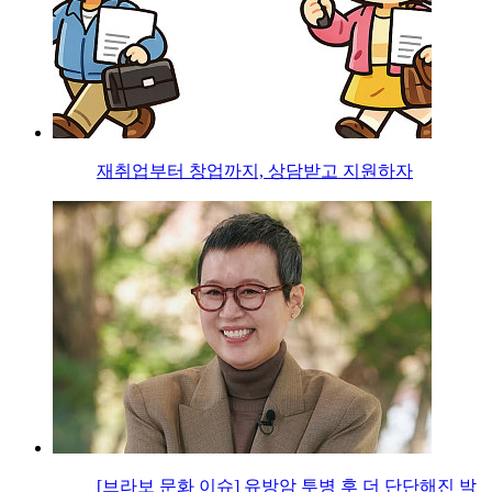
재취업부터 창업까지, 상담받고 지원하자
[브라보 문화 이슈] 유방암 투병 후 더 단단해진 박