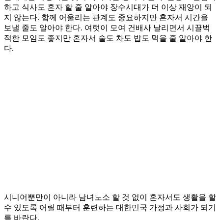
하고 식사도 혼자 할 줄 알아야 장수시대가 더 이상 재앙이 되
지 않는다. 함께 어울리는 관계도 중요하지만 혼자서 시간을
보낼 줄도 알아야 한다. 여럿이 모여 건배사 날리면서 시끌벅
적한 모임도 좋지만 혼자서 술도 차도 밥도 먹을 줄 알아야 한
다.
시니어뿐만이 아니라 남녀노소 할 것 없이 혼자서도 생활을 할
수 있도록 어릴 때부터 훈련하는 대한민국 가정과 사회가 되기
를 바란다.