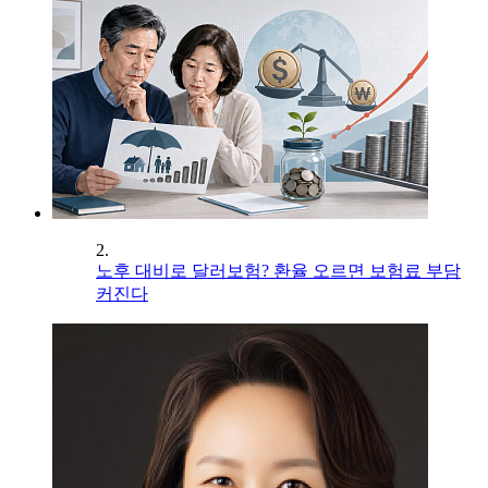
2.
노후 대비로 달러보험? 환율 오르면 보험료 부담
커진다