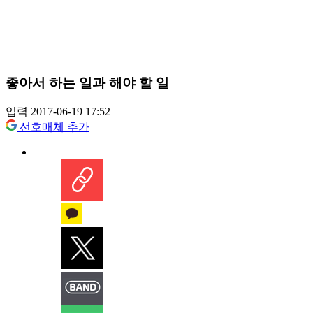
좋아서 하는 일과 해야 할 일
입력 2017-06-19 17:52
선호매체 추가