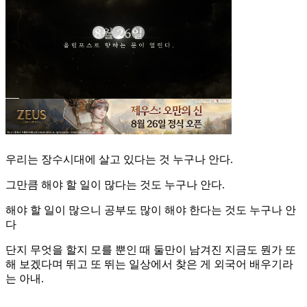
우리는 장수시대에 살고 있다는 것 누구나 안다.
그만큼 해야 할 일이 많다는 것도 누구나 안다.
해야 할 일이 많으니 공부도 많이 해야 한다는 것도 누구나 안
다
단지 무엇을 할지 모를 뿐인 때 둘만이 남겨진 지금도 뭔가 또
해 보겠다며 뛰고 또 뛰는 일상에서 찾은 게 외국어 배우기라
는 아내.