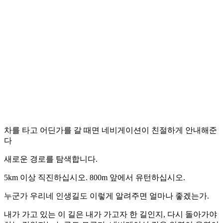
차를 타고 어딘가를 갈 때면 네비게이션이 친절하게 안내해준
다
새로운 경로를 탐색합니다.
5km 이상 직진하십시오. 800m 앞에서 유턴하십시오.
누군가 우리네 인생길도 이렇게 알려주면 얼마나 좋겠는가.
내가 가고 있는 이 길은 내가 가고자 한 길인지, 다시 돌아가야