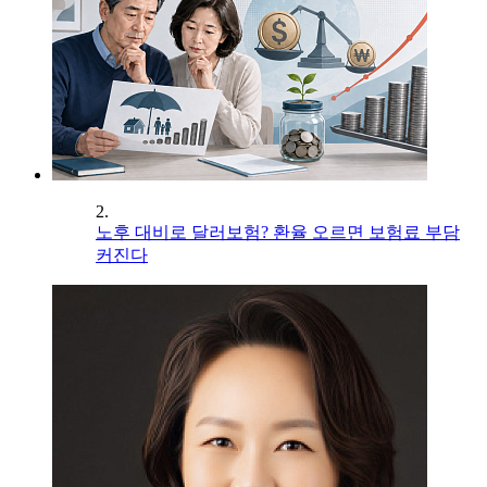
2.
노후 대비로 달러보험? 환율 오르면 보험료 부담
커진다