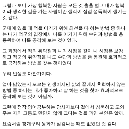
그렇다 보니 가장 행복한 사람은 모든 것 훌훌 털고 내가 행복
이라 생각한 길을 가는 사람이란 생각이 점점 설득력이 생기는
것 같다.
군대에 있을 때 적을 이기기 위해 최선을 다 하는 방법 중 하나
는 내가 적군의 입장에서 나를 이기기 위해 수단과 방법을 총
동원하여 나를 공격해 보는 것이었다.
그 과정에서 적의 취약점과 나의 허점을 찾아 내 허점은 보강
하고 적군의 취약점을 나도 수단과 방법을 총 동원해 효과적으
로 공격하는 방법을 찾는 것이었다.
우리 인생도 마찬가지다.
얼마 남았는지 모르는 인생이지만 삶의 끝에서 후회하지 않는
방법 중 하나는 내가 좋아하고 잘 하는 것을 찾아 효과적으로
공격해 보는 것이 아닐까.
그런데 정작 영어공부하는 당사자보다 곁에서 침묵하고 도와
주는 자의 고통도 만만치 않게 크다는 것을 과연 본인은 알까.
요즘처럼 청개구리 동화가 실감나는 때도 없었던 것 같다.