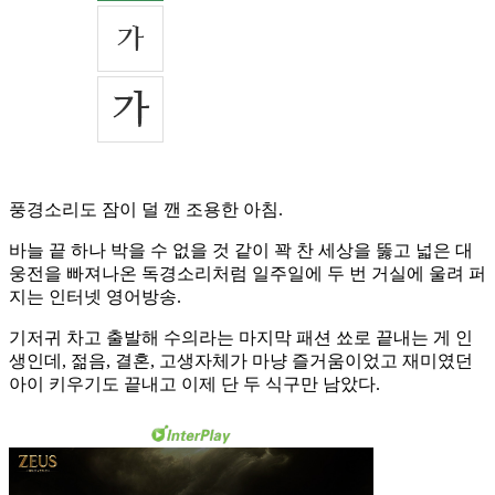
풍경소리도 잠이 덜 깬 조용한 아침.
바늘 끝 하나 박을 수 없을 것 같이 꽉 찬 세상을 뚫고 넓은 대
웅전을 빠져나온 독경소리처럼 일주일에 두 번 거실에 울려 퍼
지는 인터넷 영어방송.
기저귀 차고 출발해 수의라는 마지막 패션 쑈로 끝내는 게 인
생인데, 젊음, 결혼, 고생자체가 마냥 즐거움이었고 재미였던
아이 키우기도 끝내고 이제 단 두 식구만 남았다.