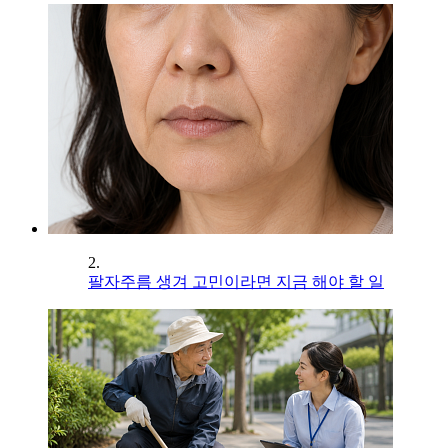
2.
팔자주름 생겨 고민이라면 지금 해야 할 일