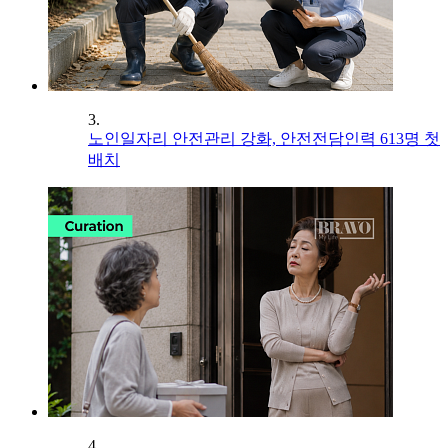
3.
노인일자리 안전관리 강화, 안전전담인력 613명 첫
배치
4.