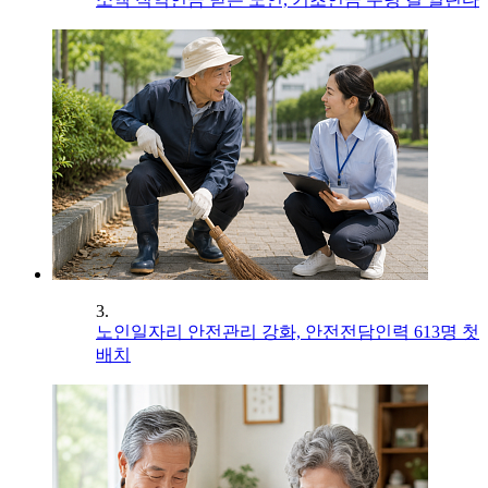
3.
노인일자리 안전관리 강화, 안전전담인력 613명 첫
배치