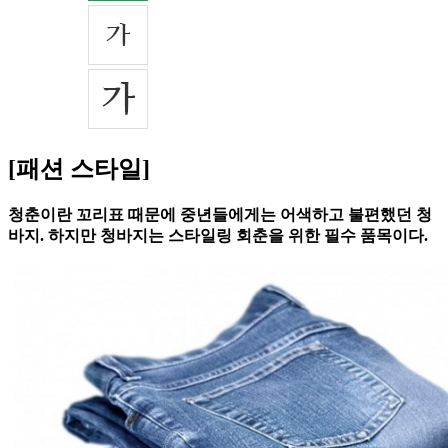
[패션 스타일]
청춘이란 꼬리표 때문에 중년들에게는 어색하고 불편했던 청
바지. 하지만 청바지는 스타일링 회춘을 위한 필수 품목이다.