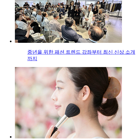
중년을 위한 패션 트렌드 강좌부터 최신 신상 소개
까지