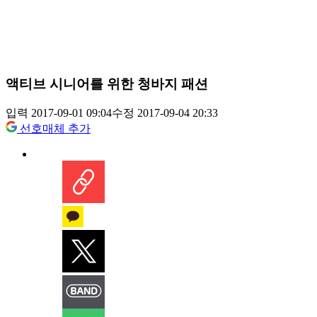
액티브 시니어를 위한 청바지 패션
입력 2017-09-01 09:04
수정 2017-09-04 20:33
선호매체 추가