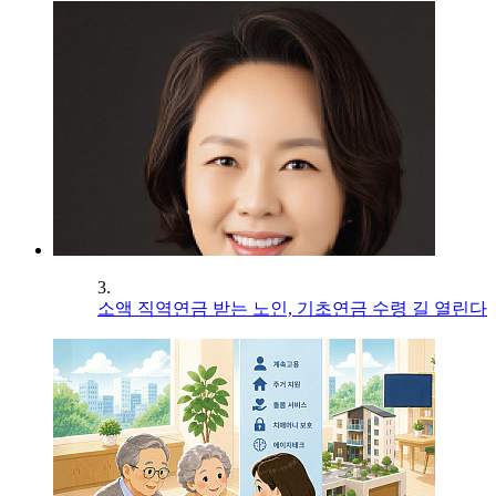
3.
소액 직역연금 받는 노인, 기초연금 수령 길 열린다