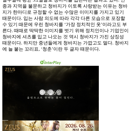
종과 지역을 불문하고 청바지가 이토록 사랑받는 이유는 청바
지가 한마디로 규정할 수 없는 수많은 이미지를 가지고 있기
때문이다. 입는 사람 의도에 따라 각각 다른 모습으로 포장할
수 있기 때문에 우린 청바지를 ‘가장 정치적인 옷’이라고도 부
른다. 때때로 딱딱한 이미지를 벗기 위해 정치인이나 기업인이
청바지에 셔츠를 입고 나오는 것 역시 청바지가 가진 상징성
때문이다. 하지만 중년들에게 청바지는 가깝고도 멀다. 청바지
에 늘 붙는 꼬리표, ‘청춘’이란 두 글자 때문이다.