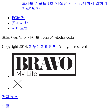
브라보 리포트 1호 ‘사오정 시대, 73세까지 일하기
전략’ 발간
PC버전
공지사항
사이트맵
보도자료 및 기사제보 : bravo@etoday.co.kr
Copyright 2014.
이투데이피엔씨
. All rights reserved
전체뉴스
피플