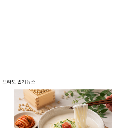
브라보 인기뉴스