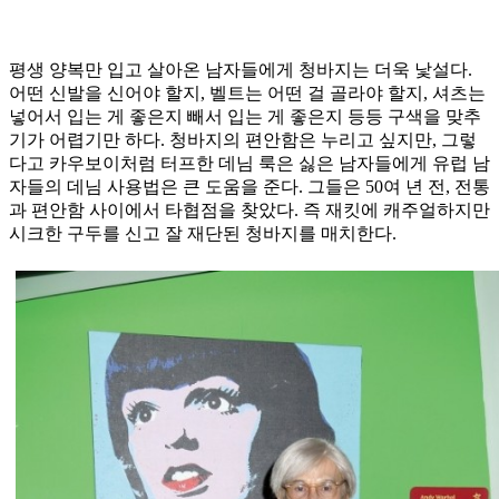
평생 양복만 입고 살아온 남자들에게 청바지는 더욱 낯설다.
어떤 신발을 신어야 할지, 벨트는 어떤 걸 골라야 할지, 셔츠는
넣어서 입는 게 좋은지 빼서 입는 게 좋은지 등등 구색을 맞추
기가 어렵기만 하다. 청바지의 편안함은 누리고 싶지만, 그렇
다고 카우보이처럼 터프한 데님 룩은 싫은 남자들에게 유럽 남
자들의 데님 사용법은 큰 도움을 준다. 그들은 50여 년 전, 전통
과 편안함 사이에서 타협점을 찾았다. 즉 재킷에 캐주얼하지만
시크한 구두를 신고 잘 재단된 청바지를 매치한다.