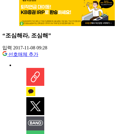
“조심해라, 조심해”
입력 2017-11-08 09:28
선호매체 추가