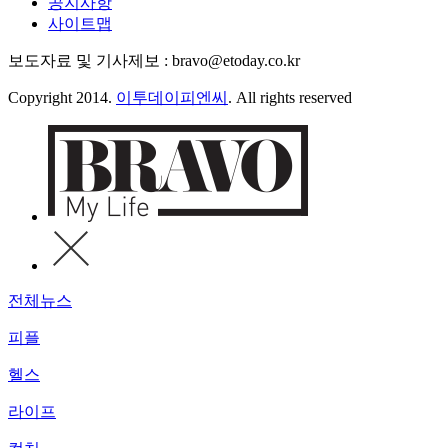
공지사항
사이트맵
보도자료 및 기사제보 : bravo@etoday.co.kr
Copyright 2014.
이투데이피엔씨
. All rights reserved
전체뉴스
피플
헬스
라이프