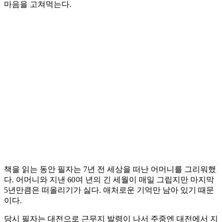
마음을 고쳐먹는다.
책을 읽는 동안 필자는 7년 전 세상을 떠난 어머니를 그리워했
다. 어머니와 지낸 60여 년의 긴 세월이 매일 그립지만 마지막
5년만큼은 떠올리기가 싫다. 애처로운 기억만 남아 있기 때문
이다.
당시 필자는 대전으로 근무지 발령이 나서 주중엔 대전에서 지