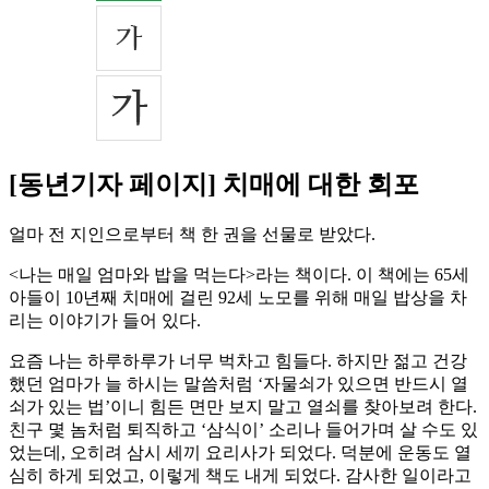
[동년기자 페이지] 치매에 대한 회포
얼마 전 지인으로부터 책 한 권을 선물로 받았다.
<나는 매일 엄마와 밥을 먹는다>라는 책이다. 이 책에는 65세
아들이 10년째 치매에 걸린 92세 노모를 위해 매일 밥상을 차
리는 이야기가 들어 있다.
요즘 나는 하루하루가 너무 벅차고 힘들다. 하지만 젊고 건강
했던 엄마가 늘 하시는 말씀처럼 ‘자물쇠가 있으면 반드시 열
쇠가 있는 법’이니 힘든 면만 보지 말고 열쇠를 찾아보려 한다.
친구 몇 놈처럼 퇴직하고 ‘삼식이’ 소리나 들어가며 살 수도 있
었는데, 오히려 삼시 세끼 요리사가 되었다. 덕분에 운동도 열
심히 하게 되었고, 이렇게 책도 내게 되었다. 감사한 일이라고