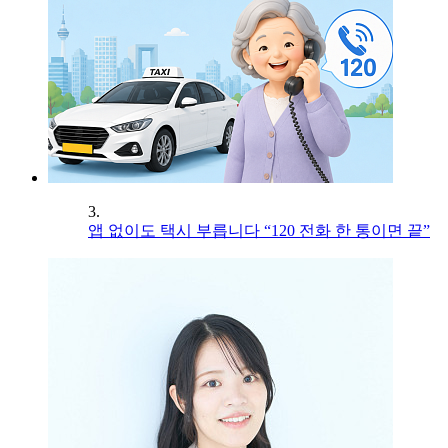
3.
앱 없이도 택시 부릅니다 “120 전화 한 통이면 끝”