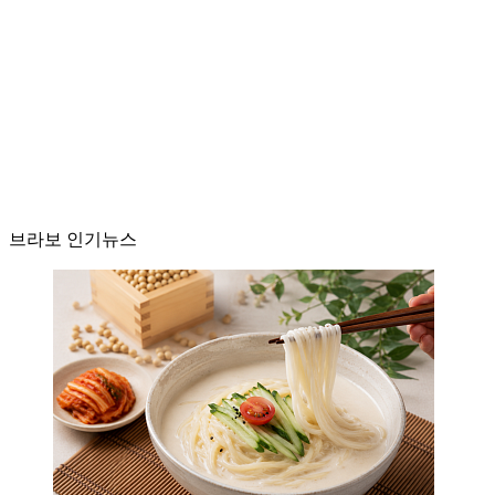
브라보 인기뉴스