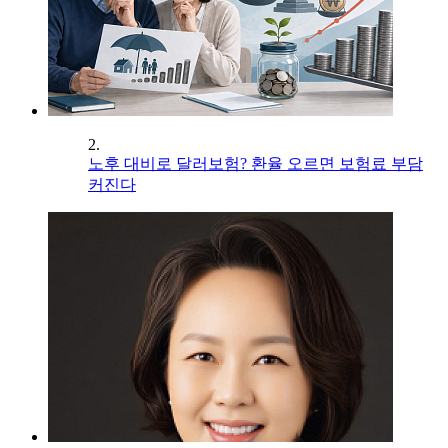
2.
노후 대비로 달러보험? 환율 오르면 보험료 부담
커진다