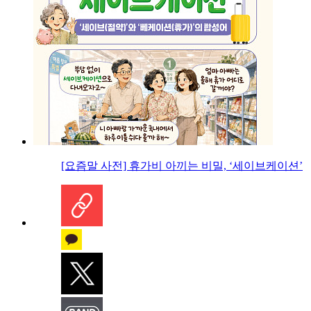
[요즘말 사전] 휴가비 아끼는 비밀, ‘세이브케이션’