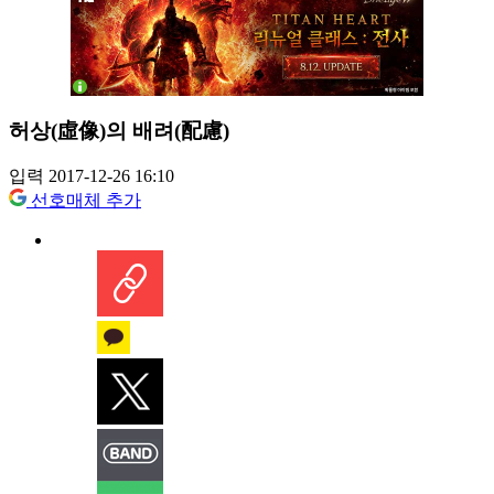
허상(虛像)의 배려(配慮)
입력 2017-12-26 16:10
선호매체 추가