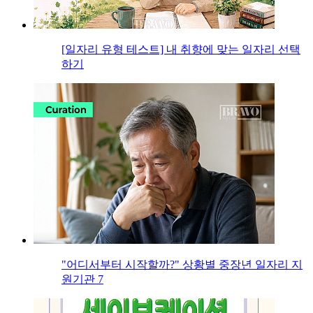
[일자리 유형 테스트] 내 취향에 맞는 일자리 선택
하기
"어디서부터 시작할까?" 상황별 중장년 일자리 지
원기관 7