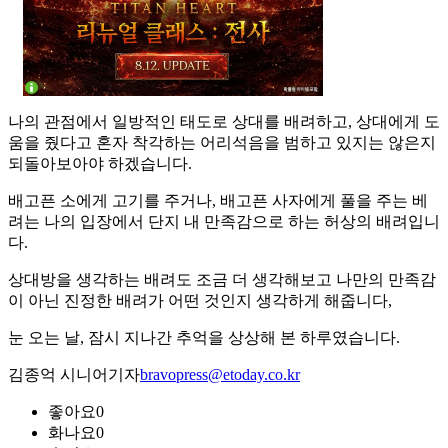
나의 관점에서 일방적인 태도로 상대를 배려하고, 상대에게 도
움을 줬다고 혼자 착각하는 어리석음을 범하고 있지는 않은지
되돌아보아야 하겠습니다.
배고픈 소에게 고기를 주거나, 배고픈 사자에게 풀을 주는 베
려는 나의 입장에서 단지 내 만족감으로 하는 허상의 배려입니
다.
상대방을 생각하는 배려도 조금 더 생각해보고 나만의 만족감
이 아닌 진정한 배려가 어떤 것인지 생각하게 해줍니다,
눈 오는 날, 잠시 지나간 추억을 상상해 본 하루였습니다.
김종억 시니어기자
bravopress@etoday.co.kr
좋아요
0
화나요
0