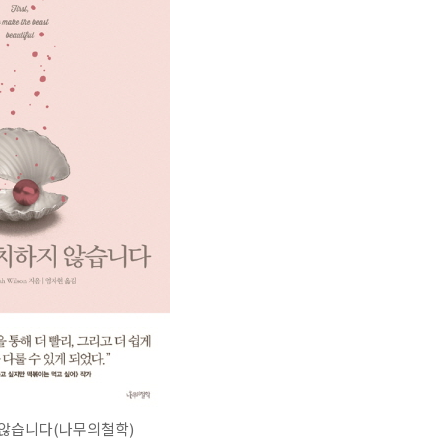
 않습니다(나무의철학)