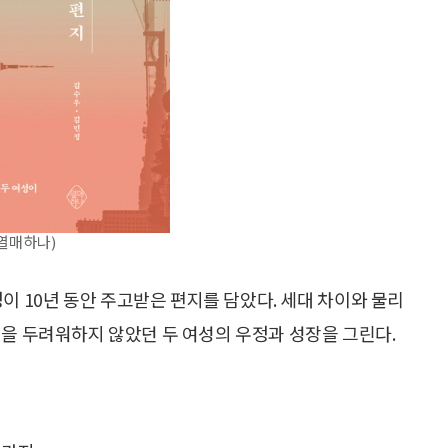
열매하나)
정이 10년 동안 주고받은 편지를 담았다. 세대 차이와 물리
일을 두려워하지 않았던 두 여성의 우정과 성장을 그린다.