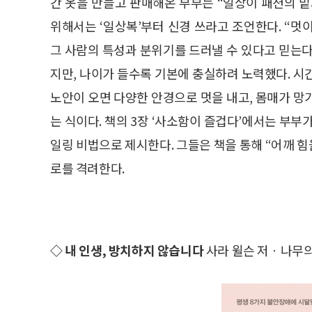
간 옷을 만들고 판매해온 부부는 “일상이 패션의 
위해서는 ‘일상복’부터 신경 쓰라고 조언한다. “멋
그 사람의 특성과 분위기를 드러낼 수 있다고 믿는다
지만, 나이가 들수록 기본에 충실하려 노력했다. 시
노안이 오면 다양한 안경으로 멋을 내고, 몸매가 망
는 식이다. 책의 3장 ‘사소함이 즐겁다’에서는 부부
일링 비법으로 제시한다. 그들은 책을 통해 “어깨 힘
로를 격려한다.
◇ 내 인생, 방치하지 않습니다
사라 윌슨 저ㆍ나무