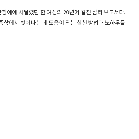
불안장애에 시달렸던 한 여성의 20년에 걸친 심리 보고서다.
증상에서 벗어나는 데 도움이 되는 실천 방법과 노하우를