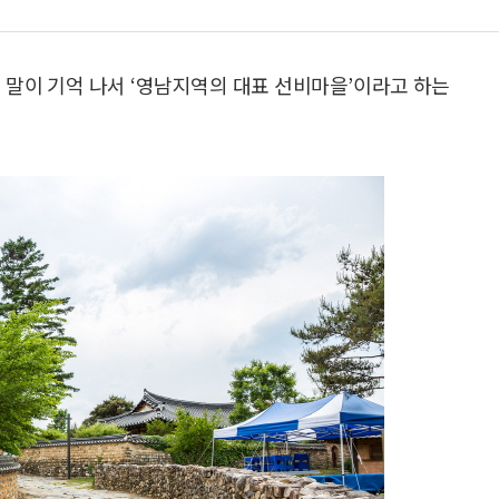
 말이 기억 나서 ‘영남지역의 대표 선비마을’이라고 하는