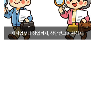
재취업부터 창업까지, 상담받고 지원하자