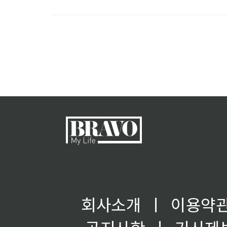
회사소개
ㅣ
이용약