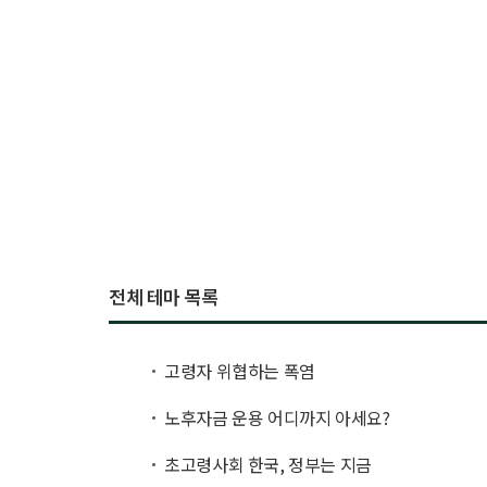
전체 테마 목록
고령자 위협하는 폭염
노후자금 운용 어디까지 아세요?
초고령사회 한국, 정부는 지금