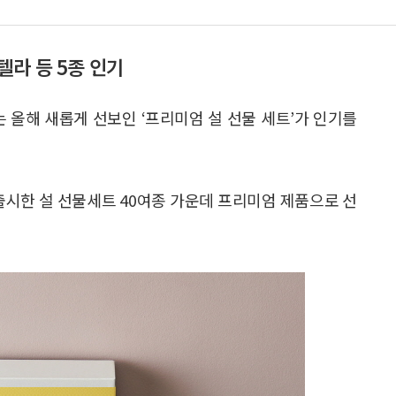
라 등 5종 인기
 올해 새롭게 선보인 ‘프리미엄 설 선물 세트’가 인기를
출시한 설 선물세트 40여종 가운데 프리미엄 제품으로 선