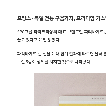
프랑스·독일 전통 구움과자, 프리미엄 카스텔
SPC그룹 파리크라상의 대표 브랜드인 파리바게뜨는
끌고 있다고 21일 밝혔다.
파리바게뜨 설 선물 예약 집계 결과에 따르면 올해 
보인 5종이 상위를 차지한 것으로 나타났다.