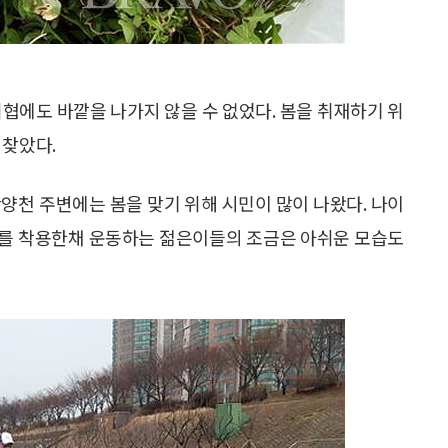
 위협에도 바깥을 나가지 않을 수 없었다. 봄을 취재하기 위
 찾았다.
 안양천 주변에는 봄을 맞기 위해 시민이 많이 나왔다. 나이
크를 착용한채 운동하는 젊은이들의 조금은 아쉬운 모습도