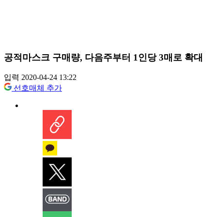
공적마스크 구매량, 다음주부터 1인당 3매로 확대
입력 2020-04-24 13:22
선호매체 추가