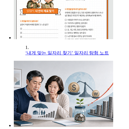
1.
‘내게 맞는 일자리 찾기’ 일자리 탐험 노트