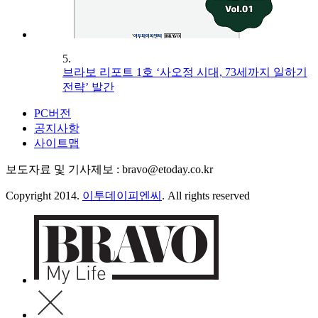
5.
브라보 리포트 1호 ‘사오정 시대, 73세까지 일하기
전략’ 발간
PC버전
공지사항
사이트맵
보도자료 및 기사제보 : bravo@etoday.co.kr
Copyright 2014.
이투데이피엔씨
. All rights reserved