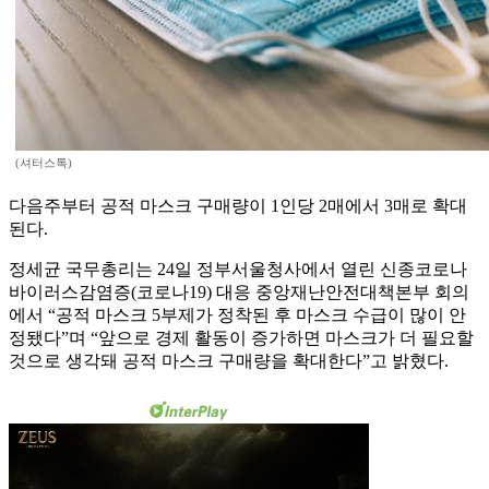
(셔터스톡)
다음주부터 공적 마스크 구매량이 1인당 2매에서 3매로 확대
된다.
정세균 국무총리는 24일 정부서울청사에서 열린 신종코로나
바이러스감염증(코로나19) 대응 중앙재난안전대책본부 회의
에서 “공적 마스크 5부제가 정착된 후 마스크 수급이 많이 안
정됐다”며 “앞으로 경제 활동이 증가하면 마스크가 더 필요할
것으로 생각돼 공적 마스크 구매량을 확대한다”고 밝혔다.