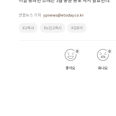
연합뉴스 기자
ypnews@etoday.co.kr
#고독사
#노인고독시
#김유석
0
0
좋아요
화나요