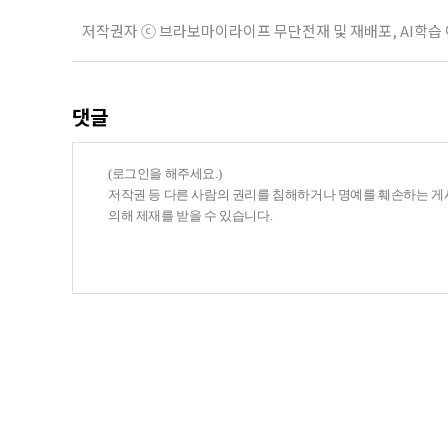
저작권자 ⓒ 브라보마이라이프 무단전재 및 재배포, AI학습
댓글