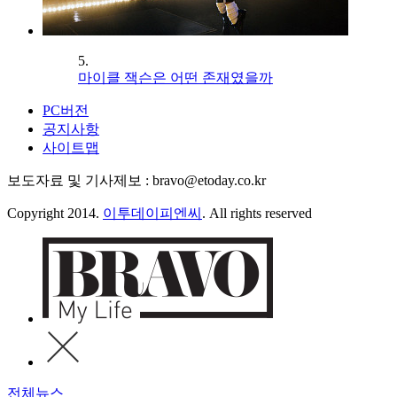
5.
마이클 잭슨은 어떤 존재였을까
PC버전
공지사항
사이트맵
보도자료 및 기사제보 : bravo@etoday.co.kr
Copyright 2014.
이투데이피엔씨
. All rights reserved
전체뉴스