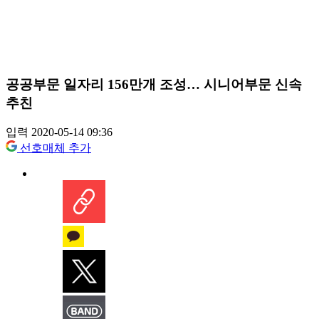
공공부문 일자리 156만개 조성… 시니어부문 신속
추친
입력 2020-05-14 09:36
선호매체 추가