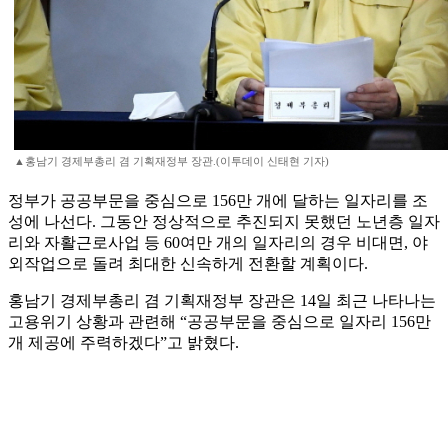
▲홍남기 경제부총리 겸 기획재정부 장관.(이투데이 신태현 기자)
정부가 공공부문을 중심으로 156만 개에 달하는 일자리를 조
성에 나선다. 그동안 정상적으로 추진되지 못했던 노년층 일자
리와 자활근로사업 등 60여만 개의 일자리의 경우 비대면, 야
외작업으로 돌려 최대한 신속하게 전환할 계획이다.
홍남기 경제부총리 겸 기획재정부 장관은 14일 최근 나타나는
고용위기 상황과 관련해 “공공부문을 중심으로 일자리 156만
개 제공에 주력하겠다”고 밝혔다.