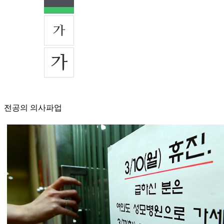
전공의 의사파업