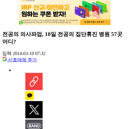
전공의 의사파업, 10일 전공의 집단휴진 병원 57곳
어디?
입력 2014-03-10 07:32
선호매체 추가