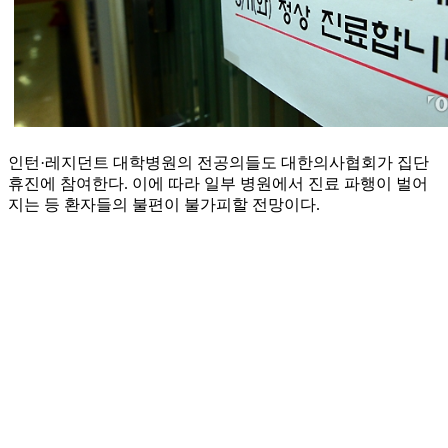
인턴·레지던트 대학병원의 전공의들도 대한의사협회가 집단
휴진에 참여한다. 이에 따라 일부 병원에서 진료 파행이 벌어
지는 등 환자들의 불편이 불가피할 전망이다.